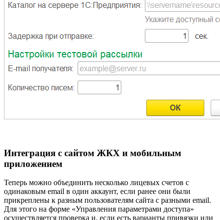
Интеграция с сайтом ЖКХ и мобильным
приложением
Теперь можно объединить несколько лицевых счетов с
одинаковым email в один аккаунт, если ранее они были
прикреплены к разным пользователям сайта с разными email.
Для этого на форме «Управления параметрами доступа»
осуществляется проверка и, если есть варианты привязки или