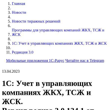
Главная
Новости
Новости тиражных решений
Программы для управляющих компаний ЖКХ, ТСЖ и
ЖСК
1С: Учет в управляющих компаниях ЖКХ, ТСЖ и ЖСК
Редакция 3.0
Мобильные приложения 1С-Рарус
Читайте нас в Telegram
13.04.2023
1С: Учет в управляющих
компаниях ЖКХ, ТСЖ и
ЖСК.