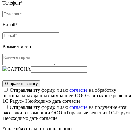
Телефон*
E-mail*
Комментарий
Отправляя эту форму, я даю
согласие
на обработку
персональных данных компанией ООО «Тиражные решения
1С-Рарус»
Необходимо дать согласие
Отправляя эту форму, я даю
согласие
на получение email-
рассылки от компании ООО «Тиражные решения 1С-Рарус»
Необходимо дать согласие
*поле обязательно к заполнению