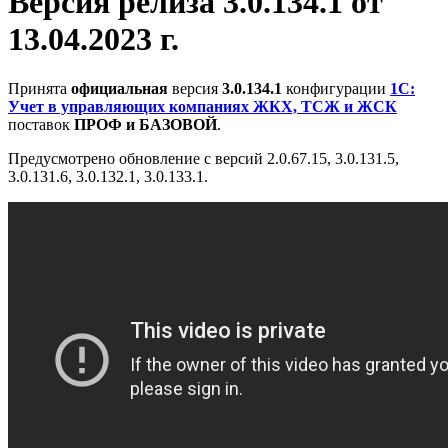
Версия релиза 3.0.134.1 от
13.04.2023 г.
Принята
официальная
версия
3.0.134.1
конфигурации
1С:
Учет в управляющих компаниях ЖКХ, ТСЖ и ЖСК
поставок
ПРОФ и БАЗОВОЙ
.
Предусмотрено обновление с версий 2.0.67.15, 3.0.131.5,
3.0.131.6, 3.0.132.1, 3.0.133.1.