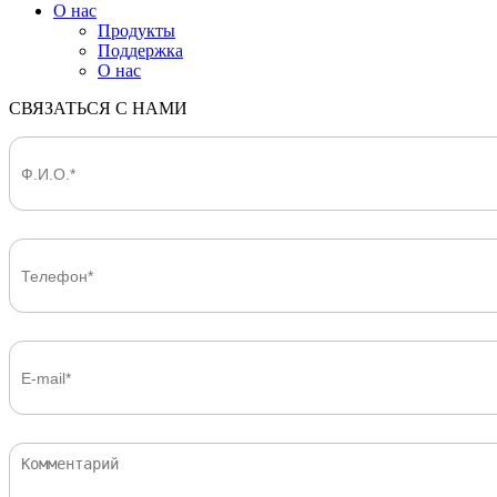
О нас
Продукты
Поддержка
О нас
СВЯЗАТЬСЯ С НАМИ