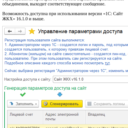
объединения, выходит соответствующее сообщение.
Возможность доступна при использовании версии «1С: Сайт
ЖКХ» 16.1.0 и выше.