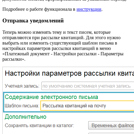
Подробнее о работе функционала в
инструкции
.
Отправка уведомлений
Теперь можно изменять тему и текст писем, которые
отправляются при рассылке квитанций. Для этого нужно
выбрать или изменить существующий шаблон письма в
настройках параметров рассылки квитанций в меню
«Платежный документ - Настройки рассылки - Параметры
рассылки».