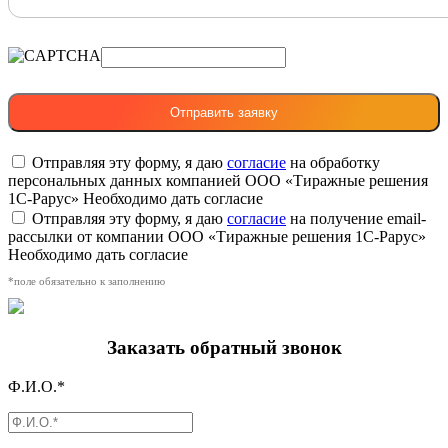
Отправляя эту форму, я даю
согласие
на обработку
персональных данных компанией ООО «Тиражные решения
1С-Рарус»
Необходимо дать согласие
Отправляя эту форму, я даю
согласие
на получение email-
рассылки от компании ООО «Тиражные решения 1С-Рарус»
Необходимо дать согласие
*поле обязательно к заполнению
Заказать обратный звонок
Ф.И.О.*