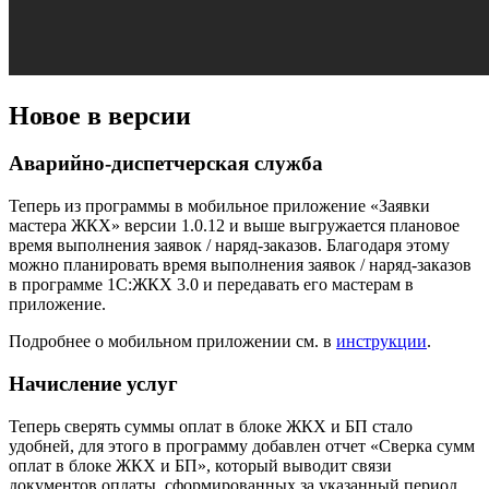
Новое в версии
Аварийно-диспетчерская служба
Теперь из программы в мобильное приложение «Заявки
мастера ЖКХ» версии 1.0.12 и выше выгружается плановое
время выполнения заявок / наряд-заказов. Благодаря этому
можно планировать время выполнения заявок / наряд-заказов
в программе 1С:ЖКХ 3.0 и передавать его мастерам в
приложение.
Подробнее о мобильном приложении см. в
инструкции
.
Начисление услуг
Теперь сверять суммы оплат в блоке ЖКХ и БП стало
удобней, для этого в программу добавлен отчет «Сверка сумм
оплат в блоке ЖКХ и БП», который выводит связи
документов оплаты, сформированных за указанный период.