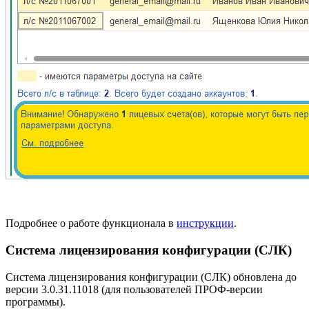
Подробнее о работе функционала в
инструкции
.
Система лицензирования конфигурации (СЛК)
Система лицензирования конфигурации (СЛК) обновлена до
версии 3.0.31.11018 (для пользователей ПРОФ-версии
программы).