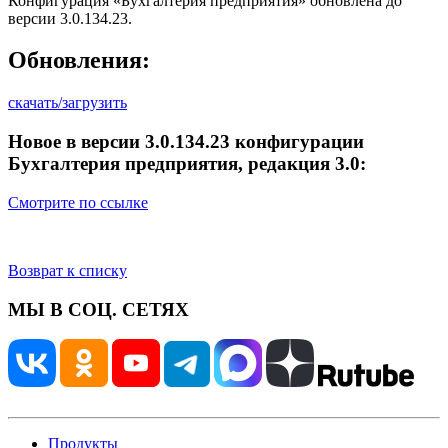
Конфигурация «Бухгалтерия предприятия» обновлена до
версии 3.0.134.23.
Обновления:
скачать/загрузить
Новое в версии 3.0.134.23 конфигурации
Бухгалтерия предприятия, редакция 3.0:
Смотрите по ссылке
Возврат к списку
МЫ В СОЦ. СЕТЯХ
Продукты