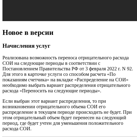
Новое в версии
Начисления услуг
Реализована возможность переноса отрицательного расхода
СОИ на следующие периоды в соответствии с
Постановлением Правительства РФ от 3 февраля 2022 г. N 92.
Для этого в карточке услуги со способом расчета «По
показаниям счетчика» на вкладке «Распределение на СОИ»
необходимо выбрать вариант распределения отрицательного
расхода «Переносить на следующие периоды».
Если выбран этот вариант распределения, то при
возникновении отрицательного объема СОИ его
распределение в текущем периоде происходить не будет. При
этом отрицательный объем будет перенесен на следующий
период, где будет учтен для уменьшения положительного
расхода СОИ.