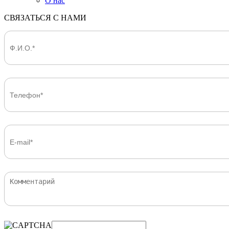
О нас
СВЯЗАТЬСЯ С НАМИ