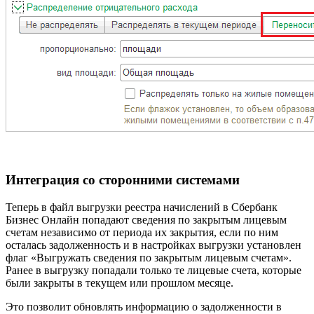
Интеграция со сторонними системами
Теперь в файл выгрузки реестра начислений в Сбербанк
Бизнес Онлайн попадают сведения по закрытым лицевым
счетам независимо от периода их закрытия, если по ним
осталась задолженность и в настройках выгрузки установлен
флаг «Выгружать сведения по закрытым лицевым счетам».
Ранее в выгрузку попадали только те лицевые счета, которые
были закрыты в текущем или прошлом месяце.
Это позволит обновлять информацию о задолженности в