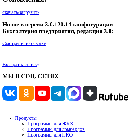
скачать/загрузить
Новое в версии 3.0.120.14 конфигурации
Бухгалтерия предприятия, редакция 3.0:
Смотрите по ссылке
Возврат к списку
МЫ В СОЦ. СЕТЯХ
Продукты
Программы для ЖКХ
Программы для ломбардов
Программы для НКО