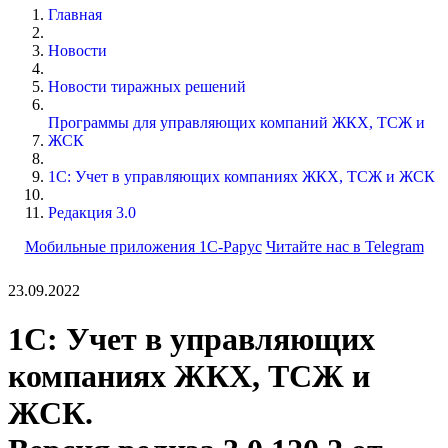
Главная
Новости
Новости тиражных решений
Программы для управляющих компаний ЖКХ, ТСЖ и
ЖСК
1С: Учет в управляющих компаниях ЖКХ, ТСЖ и ЖСК
Редакция 3.0
Мобильные приложения 1С-Рарус
Читайте нас в Telegram
23.09.2022
1С: Учет в управляющих
компаниях ЖКХ, ТСЖ и
ЖСК.