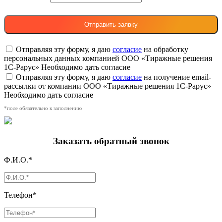
Отправляя эту форму, я даю
согласие
на обработку
персональных данных компанией ООО «Тиражные решения
1С-Рарус»
Необходимо дать согласие
Отправляя эту форму, я даю
согласие
на получение email-
рассылки от компании ООО «Тиражные решения 1С-Рарус»
Необходимо дать согласие
*поле обязательно к заполнению
Заказать обратный звонок
Ф.И.О.*
Телефон*