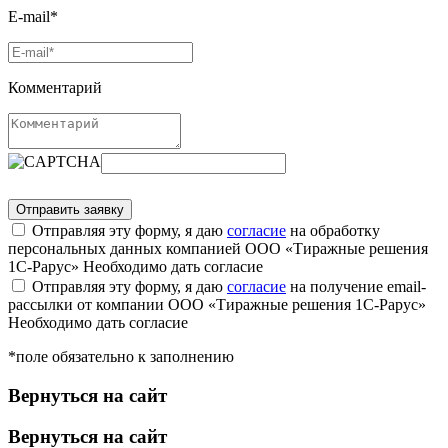
E-mail*
Комментарий
Отправляя эту форму, я даю
согласие
на обработку
персональных данных компанией ООО «Тиражные решения
1С-Рарус»
Необходимо дать согласие
Отправляя эту форму, я даю
согласие
на получение email-
рассылки от компании ООО «Тиражные решения 1С-Рарус»
Необходимо дать согласие
*поле обязательно к заполнению
Вернуться на сайт
Вернуться на сайт