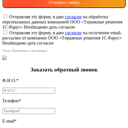
Отправляя эту форму, я даю
согласие
на обработку
персональных данных компанией ООО «Тиражные решения
1С-Рарус»
Необходимо дать согласие
Отправляя эту форму, я даю
согласие
на получение email-
рассылки от компании ООО «Тиражные решения 1С-Рарус»
Необходимо дать согласие
*поле обязательно к заполнению
Заказать обратный звонок
Ф.И.О.*
Телефон*
E-mail*