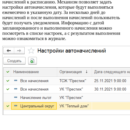
начислений к расписанию. Механизм позволяет задать
настройки автоначисления, которые будут выполняться
ежемесячно в указанную дату. За несколько дней до
начислений и после выполнения начислений пользователь
будет получать уведомления. Информацию с датой
запланированного и выполненного начисления можно
посмотреть в списке настроек, а с результатом выполнения
можно ознакомиться в журнале.