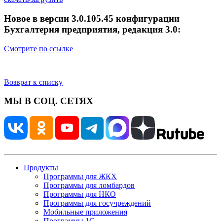
Новое в версии 3.0.105.45 конфигурации
Бухгалтерия предприятия, редакция 3.0:
Смотрите по ссылке
Возврат к списку
МЫ В СОЦ. СЕТЯХ
Продукты
Программы для ЖКХ
Программы для ломбардов
Программы для НКО
Программы для госучреждений
Мобильные приложения
Программы 1С