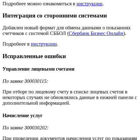
Подробнее можно ознакомиться в
инструкции
.
Интеграция со сторонними системами
Добавлен новый формат для обмена данными о показаниях
счетчиков с системой СББОЛ (
Сбербанк Бизнес Онлайн
).
Подробнее в
инструкции
.
Исправленные ошибки
Управление лицевыми счетами
По заявке З00030115:
При отборе по лицевому счету в списке лицевых счетов в
некоторых случаях не обновлялись данные в нижней панели с
дополнительной информацией.
Начисление услуг
По заявке З00030202:
При проведении документов начисления услуг по показаниям