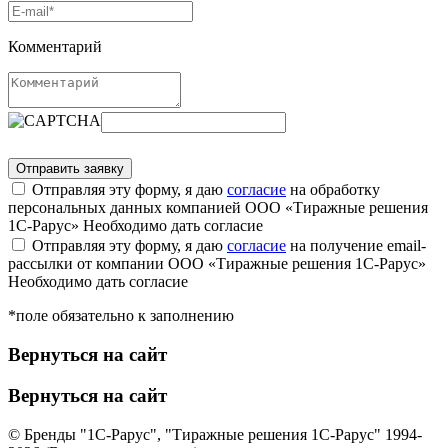
Комментарий
Отправляя эту форму, я даю
согласие
на обработку
персональных данных компанией ООО «Тиражные решения
1С-Рарус»
Необходимо дать согласие
Отправляя эту форму, я даю
согласие
на получение email-
рассылки от компании ООО «Тиражные решения 1С-Рарус»
Необходимо дать согласие
*поле обязательно к заполнению
Вернуться на сайт
Вернуться на сайт
© Бренды "1С-Рарус", "Тиражные решения 1С-Рарус" 1994-