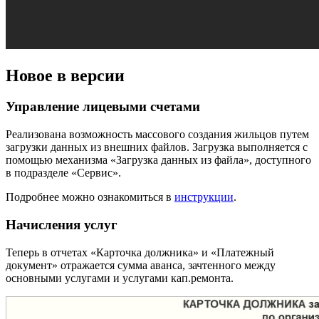
Новое в версии
Управление лицевыми счетами
Реализована возможность массового создания жильцов путем
загрузки данных из внешних файлов. Загрузка выполняется с
помощью механизма «Загрузка данных из файла», доступного
в подразделе «Сервис».
Подробнее можно ознакомиться в
инструкции
.
Начисления услуг
Теперь в отчетах «Карточка должника» и «Платежный
документ» отражается сумма аванса, зачтенного между
основными услугами и услугами кап.ремонта.