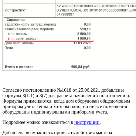
Согласно постановлению №1018 от 25.06.2021 добавлены
формулы 3(1-1) и 3(7) для расчета начислений по отоплению.
Формулы применяются, когда дом оборудован общедомовым
прибором учета тепла и хотя бы одно, но не все помещения
оборудованы индивидуальными приборами учета.
Подробнее можно ознакомиться в
инструкции
.
Добавлена возможность привязать действия мастера