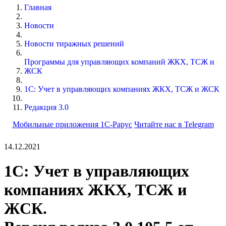
Главная
Новости
Новости тиражных решений
Программы для управляющих компаний ЖКХ, ТСЖ и
ЖСК
1С: Учет в управляющих компаниях ЖКХ, ТСЖ и ЖСК
Редакция 3.0
Мобильные приложения 1С-Рарус
Читайте нас в Telegram
14.12.2021
1С: Учет в управляющих
компаниях ЖКХ, ТСЖ и
ЖСК.