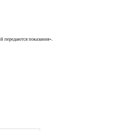
й передаются показания».