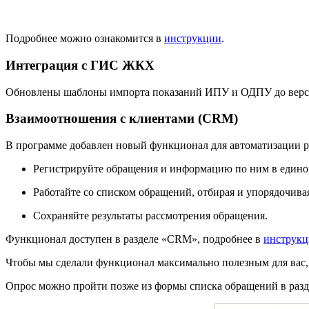
Подробнее можно ознакомится в
инструкции
.
Интеграция с ГИС ЖКХ
Обновлены шаблоны импорта показаний ИПУ и ОДПУ до версии 
Взаимоотношения с клиентами (CRM)
В программе добавлен новый функционал для автоматизации р
Регистрируйте обращения и информацию по ним в едином 
Работайте со списком обращений, отбирая и упорядочива
Сохраняйте результаты рассмотрения обращения.
Функционал доступен в разделе «CRM», подробнее в
инструк
Чтобы мы сделали функционал максимально полезным для вас,
Опрос можно пройти позже из формы списка обращений в раз