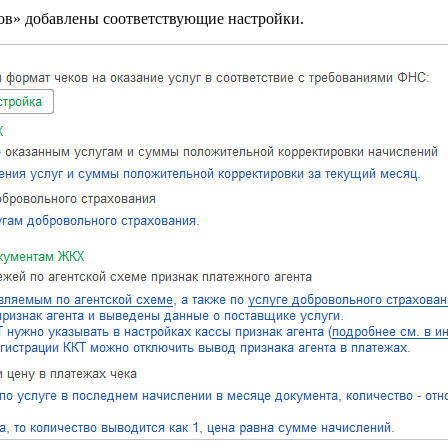
ков» добавлены соответствующие настройки.