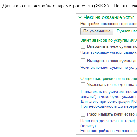
Для этого в «Настройках параметров учета (ЖКХ) – Печать че