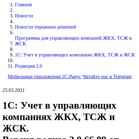
Главная
Новости
Новости тиражных решений
Программы для управляющих компаний ЖКХ, ТСЖ и
ЖСК
1С: Учет в управляющих компаниях ЖКХ, ТСЖ и ЖСК
Редакция 2.0
Мобильные приложения 1С-Рарус
Читайте нас в Telegram
25.03.2021
1С: Учет в управляющих
компаниях ЖКХ, ТСЖ и
ЖСК.