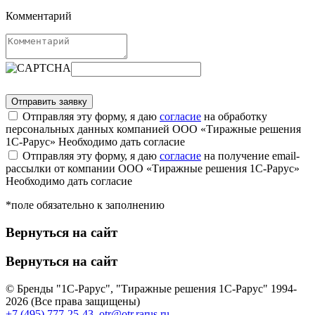
Комментарий
Отправляя эту форму, я даю
согласие
на обработку
персональных данных компанией ООО «Тиражные решения
1С-Рарус»
Необходимо дать согласие
Отправляя эту форму, я даю
согласие
на получение email-
рассылки от компании ООО «Тиражные решения 1С-Рарус»
Необходимо дать согласие
*поле обязательно к заполнению
Вернуться на сайт
Вернуться на сайт
© Бренды "1С-Рарус", "Тиражные решения 1С-Рарус" 1994-
2026 (Все права защищены)
+7 (495) 777-25-43
,
otr@otr.rarus.ru