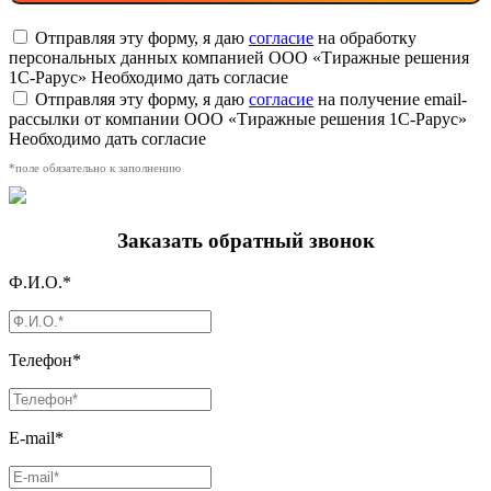
Отправляя эту форму, я даю
согласие
на обработку
персональных данных компанией ООО «Тиражные решения
1С-Рарус»
Необходимо дать согласие
Отправляя эту форму, я даю
согласие
на получение email-
рассылки от компании ООО «Тиражные решения 1С-Рарус»
Необходимо дать согласие
*поле обязательно к заполнению
Заказать обратный звонок
Ф.И.О.*
Телефон*
E-mail*