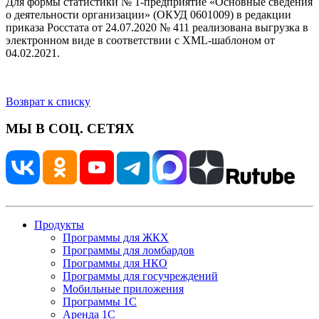
Для формы статистики № 1-предприятие «Основные сведения
о деятельности организации» (ОКУД 0601009) в редакции
приказа Росстата от 24.07.2020 № 411 реализована выгрузка в
электронном виде в соответствии с XML-шаблоном от
04.02.2021.
Возврат к списку
МЫ В СОЦ. СЕТЯХ
Продукты
Программы для ЖКХ
Программы для ломбардов
Программы для НКО
Программы для госучреждений
Мобильные приложения
Программы 1С
Аренда 1С