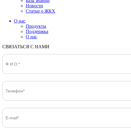
База знаний
Новости
Статьи о ЖКХ
О нас
Продукты
Поддержка
О нас
СВЯЗАТЬСЯ С НАМИ