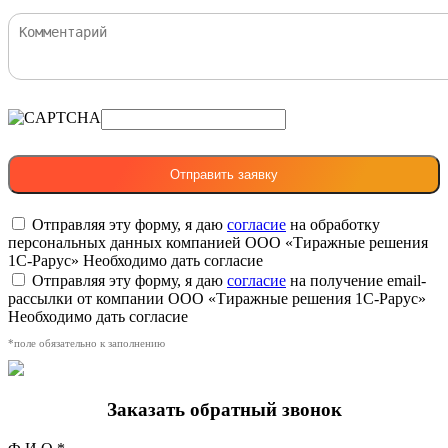
Отправляя эту форму, я даю
согласие
на обработку
персональных данных компанией ООО «Тиражные решения
1С-Рарус»
Необходимо дать согласие
Отправляя эту форму, я даю
согласие
на получение email-
рассылки от компании ООО «Тиражные решения 1С-Рарус»
Необходимо дать согласие
*поле обязательно к заполнению
Заказать обратный звонок