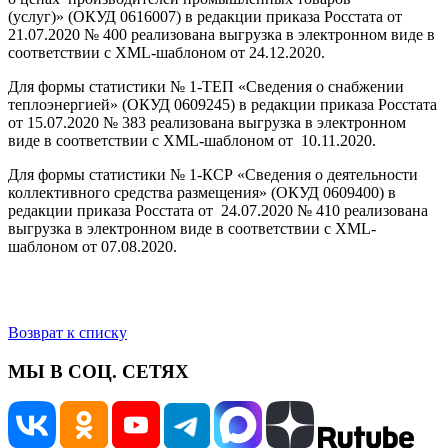
(услуг)» (ОКУД 0616007) в редакции приказа Росстата от
21.07.2020 № 400 реализована выгрузка в электронном виде в
соответствии с XML-шаблоном от 24.12.2020.
Для формы статистики № 1-ТЕП «Сведения о снабжении
теплоэнергией» (ОКУД 0609245) в редакции приказа Росстата
от 15.07.2020 № 383 реализована выгрузка в электронном
виде в соответствии с XML-шаблоном от 10.11.2020.
Для формы статистики № 1-КСР «Сведения о деятельности
коллективного средства размещения» (ОКУД 0609400) в
редакции приказа Росстата от 24.07.2020 № 410 реализована
выгрузка в электронном виде в соответствии с XML-
шаблоном от 07.08.2020.
Возврат к списку
МЫ В СОЦ. СЕТЯХ