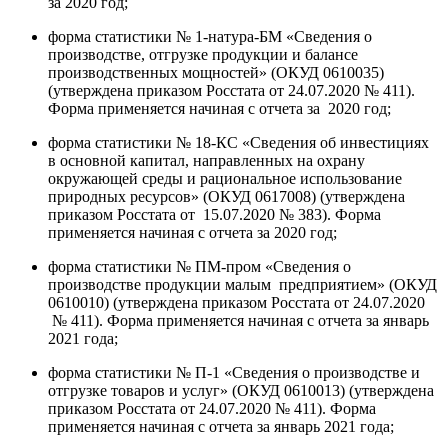
за 2020 год;
форма статистики № 1-натура-БМ «Сведения о
производстве, отгрузке продукции и балансе
производственных мощностей» (ОКУД 0610035)
(утверждена приказом Росстата от 24.07.2020 № 411).
Форма применяется начиная с отчета за 2020 год;
форма статистики № 18-КС «Сведения об инвестициях
в основной капитал, направленных на охрану
окружающей среды и рациональное использование
природных ресурсов» (ОКУД 0617008) (утверждена
приказом Росстата от 15.07.2020 № 383). Форма
применяется начиная с отчета за 2020 год;
форма статистики № ПМ-пром «Сведения о
производстве продукции малым предприятием» (ОКУД
0610010) (утверждена приказом Росстата от 24.07.2020
№ 411). Форма применяется начиная с отчета за январь
2021 года;
форма статистики № П-1 «Сведения о производстве и
отгрузке товаров и услуг» (ОКУД 0610013) (утверждена
приказом Росстата от 24.07.2020 № 411). Форма
применяется начиная с отчета за январь 2021 года;