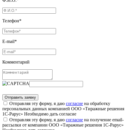
Ф.И.О.*
Телефон*
E-mail*
Комментарий
Отправляя эту форму, я даю
согласие
на обработку
персональных данных компанией ООО «Тиражные решения
1С-Рарус»
Необходимо дать согласие
Отправляя эту форму, я даю
согласие
на получение email-
рассылки от компании ООО «Тиражные решения 1С-Рарус»