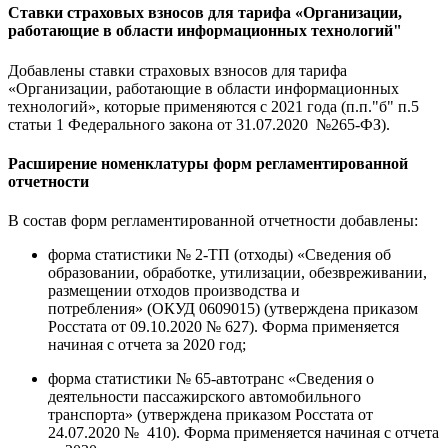
Ставки страховых взносов для тарифа «Организации,
работающие в области информационных технологий"
Добавлены ставки страховых взносов для тарифа
«Организации, работающие в области информационных
технологий», которые применяются с 2021 года (п.п."б" п.5
статьи 1 Федерального закона от 31.07.2020 №265-ФЗ).
Расширение номенклатуры форм регламентированной
отчетности
В состав форм регламентированной отчетности добавлены:
форма статистики № 2-ТП (отходы) «Сведения об
образовании, обработке, утилизации, обезвреживании,
размещении отходов производства и
потребления» (ОКУД 0609015) (утверждена приказом
Росстата от 09.10.2020 № 627). Форма применяется
начиная с отчета за 2020 год;
форма статистики № 65-автотранс «Сведения о
деятельности пассажирского автомобильного
транспорта» (утверждена приказом Росстата от
24.07.2020 № 410). Форма применяется начиная с отчета