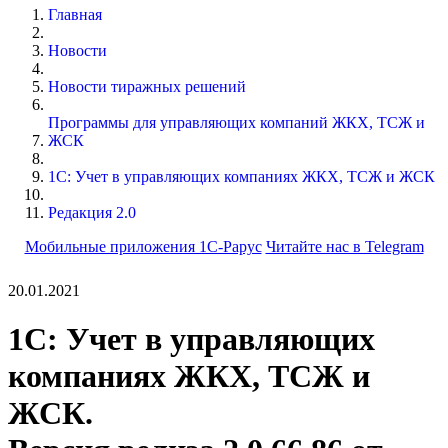
Главная
Новости
Новости тиражных решений
Программы для управляющих компаний ЖКХ, ТСЖ и
ЖСК
1С: Учет в управляющих компаниях ЖКХ, ТСЖ и ЖСК
Редакция 2.0
Мобильные приложения 1С-Рарус
Читайте нас в Telegram
20.01.2021
1С: Учет в управляющих
компаниях ЖКХ, ТСЖ и
ЖСК.