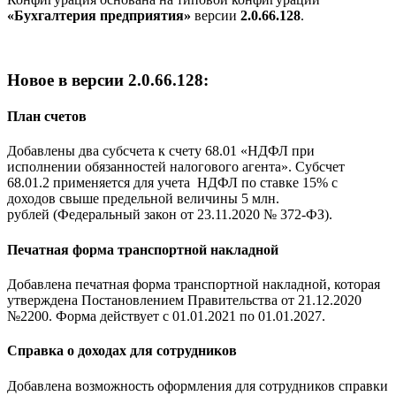
«Бухгалтерия предприятия»
версии
2.0.66.128
.
Новое в версии 2.0.66.128:
План счетов
Добавлены два субсчета к счету 68.01 «НДФЛ при
исполнении обязанностей налогового агента». Субсчет
68.01.2 применяется для учета НДФЛ по ставке 15% с
доходов свыше предельной величины 5 млн.
рублей (Федеральный закон от 23.11.2020 № 372-ФЗ).
Печатная форма транспортной накладной
Добавлена печатная форма транспортной накладной, которая
утверждена Постановлением Правительства от 21.12.2020
№2200. Форма действует с 01.01.2021 по 01.01.2027.
Справка о доходах для сотрудников
Добавлена возможность оформления для сотрудников справки