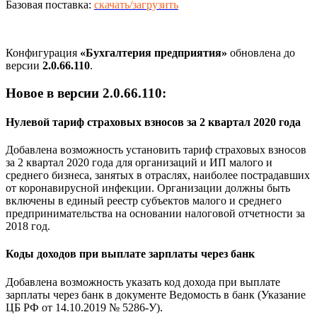
Базовая поставка:
скачать/загрузить
Конфигурация
«Бухгалтерия предприятия»
обновлена до
версии
2.0.66.110
.
Новое в версии 2.0.66.110:
Нулевой тариф страховых взносов за 2 квартал 2020 года
Добавлена возможность установить тариф страховых взносов
за 2 квартал 2020 года для организаций и ИП малого и
среднего бизнеса, занятых в отраслях, наиболее пострадавших
от коронавирусной инфекции. Организации должны быть
включены в единый реестр субъектов малого и среднего
предпринимательства на основании налоговой отчетности за
2018 год.
Коды доходов при выплате зарплаты через банк
Добавлена возможность указать код дохода при выплате
зарплаты через банк в документе Ведомость в банк (Указание
ЦБ РФ от 14.10.2019 № 5286-У).