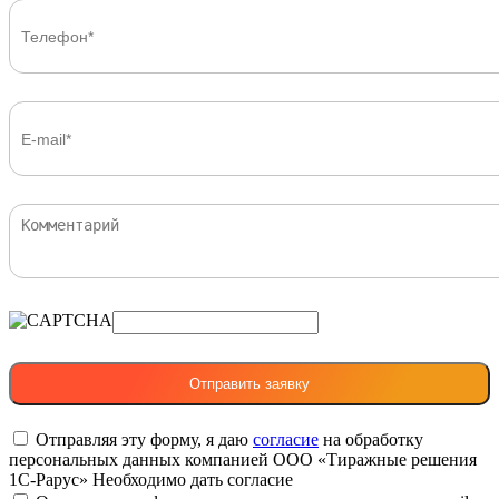
Отправляя эту форму, я даю
согласие
на обработку
персональных данных компанией ООО «Тиражные решения
1С-Рарус»
Необходимо дать согласие