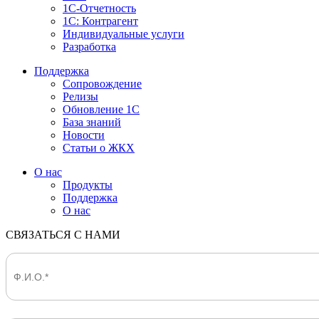
1С-Отчетность
1С: Контрагент
Индивидуальные услуги
Разработка
Поддержка
Сопровождение
Релизы
Обновление 1С
База знаний
Новости
Статьи о ЖКХ
О нас
Продукты
Поддержка
О нас
СВЯЗАТЬСЯ С НАМИ