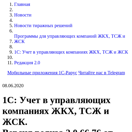
Главная
Новости
Новости тиражных решений
Программы для управляющих компаний ЖКХ, ТСЖ и
ЖСК
1С: Учет в управляющих компаниях ЖКХ, ТСЖ и ЖСК
Редакция 2.0
Мобильные приложения 1С-Рарус
Читайте нас в Telegram
08.06.2020
1С: Учет в управляющих
компаниях ЖКХ, ТСЖ и
ЖСК.