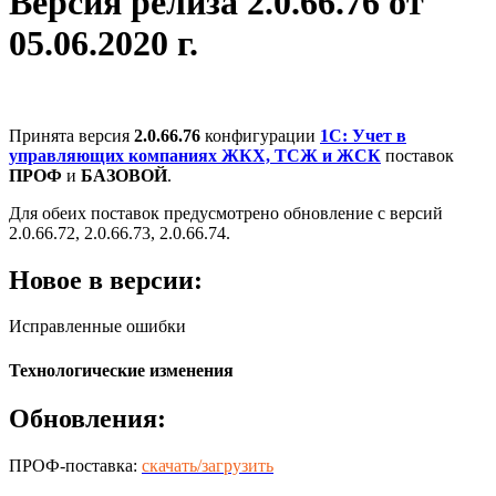
Версия релиза 2.0.66.76 от
05.06.2020 г.
Принята версия
2.0.66.76
конфигурации
1С: Учет в
управляющих компаниях ЖКХ, ТСЖ и ЖСК
поставок
ПРОФ
и
БАЗОВОЙ
.
Для обеих поставок предусмотрено обновление с версий
2.0.66.72, 2.0.66.73, 2.0.66.74.
Новое в версии:
Исправленные ошибки
Технологические изменения
Обновления:
ПРОФ-поставка:
скачать/загрузить