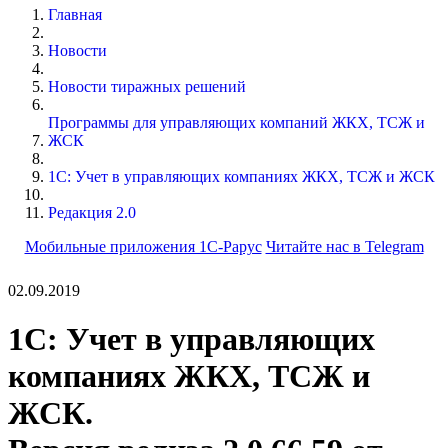
Главная
Новости
Новости тиражных решений
Программы для управляющих компаний ЖКХ, ТСЖ и
ЖСК
1С: Учет в управляющих компаниях ЖКХ, ТСЖ и ЖСК
Редакция 2.0
Мобильные приложения 1С-Рарус
Читайте нас в Telegram
02.09.2019
1С: Учет в управляющих
компаниях ЖКХ, ТСЖ и
ЖСК.