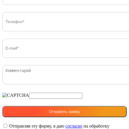
Отправляя эту форму, я даю
согласие
на обработку