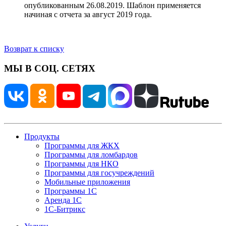
опубликованным 26.08.2019. Шаблон применяется
начиная с отчета за август 2019 года.
Возврат к списку
МЫ В СОЦ. СЕТЯХ
Продукты
Программы для ЖКХ
Программы для ломбардов
Программы для НКО
Программы для госучреждений
Мобильные приложения
Программы 1С
Аренда 1С
1С-Битрикс