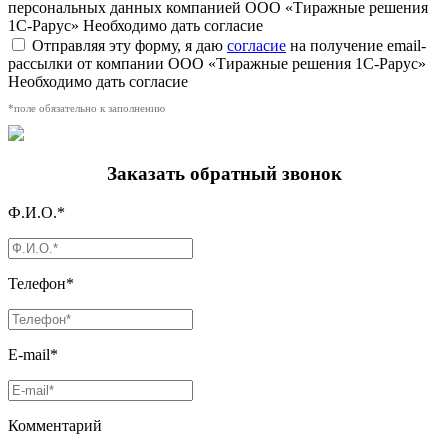
персональных данных компанией ООО «Тиражные решения
1С-Рарус»
Необходимо дать согласие
Отправляя эту форму, я даю
согласие
на получение email-
рассылки от компании ООО «Тиражные решения 1С-Рарус»
Необходимо дать согласие
*поле обязательно к заполнению
Заказать обратный звонок
Ф.И.О.*
Телефон*
E-mail*
Комментарий