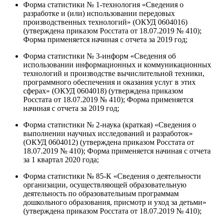
Форма статистики № 1-технология «Сведения о
разработке и (или) использовании передовых
производственных технологий» (ОКУД 0604016)
(утверждена приказом Росстата от 18.07.2019 № 410);
Форма применяется начиная с отчета за 2019 год;
Форма статистики № 3-информ «Сведения об
использовании информационных и коммуникационных
технологий и производстве вычислительной техники,
программного обеспечения и оказания услуг в этих
сферах» (ОКУД 0604018) (утверждена приказом
Росстата от 18.07.2019 № 410); Форма применяется
начиная с отчета за 2019 год;
Форма статистики № 2-наука (краткая) «Сведения о
выполнении научных исследований и разработок»
(ОКУД 0604012) (утверждена приказом Росстата от
18.07.2019 № 410); Форма применяется начиная с отчета
за 1 квартал 2020 года;
Форма статистики № 85-К «Сведения о деятельности
организации, осуществляющей образовательную
деятельность по образовательным программам
дошкольного образования, присмотр и уход за детьми»
(утверждена приказом Росстата от 18.07.2019 № 410);