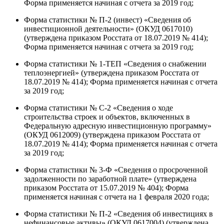
Форма применяется начиная с отчета за 2019 год;
Форма статистики № П-2 (инвест) «Сведения об
инвестиционной деятельности» (ОКУД 0617010)
(утверждена приказом Росстата от 18.07.2019 № 414);
Форма применяется начиная с отчета за 2019 год;
Форма статистики № 1-ТЕП «Сведения о снабжении
теплоэнергией» (утверждена приказом Росстата от
18.07.2019 № 414); Форма применяется начиная с отчета
за 2019 год;
Форма статистики № С-2 «Сведения о ходе
строительства строек и объектов, включенных в
Федеральную адресную инвестиционную программу»
(ОКУД 0612009) (утверждена приказом Росстата от
18.07.2019 № 414); Форма применяется начиная с отчета
за 2019 год;
Форма статистики № 3-Ф «Сведения о просроченной
задолженности по заработной плате» (утверждена
приказом Росстата от 15.07.2019 № 404); Форма
применяется начиная с отчета на 1 февраля 2020 года;
Форма статистики № П-2 «Сведения об инвестициях в
нефинансовые активы» (ОКУД 0617004) (утверждена