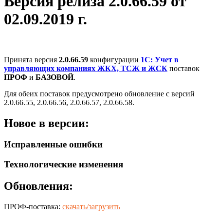
Версия релиза 2.0.66.59 от
02.09.2019 г.
Принята версия
2.0.66.59
конфигурации
1С: Учет в
управляющих компаниях ЖКХ, ТСЖ и ЖСК
поставок
ПРОФ
и
БАЗОВОЙ
.
Для обеих поставок предусмотрено обновление с версий
2.0.66.55, 2.0.66.56, 2.0.66.57, 2.0.66.58.
Новое в версии:
Исправленные ошибки
Технологические изменения
Обновления:
ПРОФ-поставка:
скачать/загрузить