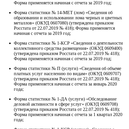
Форма применяется начиная с отчета за 2019 год;
Форма статистики № 14-МЕТ (лом) «Сведения об
образовании и использовании лома черных и цветных
металлов» (ОКУД 0607080) (утверждена приказом
Росстата от 22.07.2019 № 418); Форма применяется
начиная с отчета за 2019 год;
Форма статистики № 1-КСР «Сведения о деятельности
коллективного средства размещения» (ОКУД 0609400)
(утверждена приказом Росстата от 22.07.2019 № 418);
Форма применяется начиная с отчета за 2019 год;
Форма статистики № П (услуги) «Сведения об объеме
платных услуг населению по видам» (ОКУД 0609707)
(утверждена приказом Росстата от 22.07.2019 № 418);
Форма применяется начиная с отчета за январь 2020
года;
Форма статистики № 1-ДА (услуги) «Обследование
деловой активности в сфере услуг» (ОКУД 0609708)
(утверждена приказом Росстата от 22.07.2019 № 418);
Форма применяется начиная с отчета за 1 квартал 2020
года;