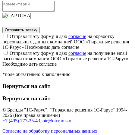
Отправляя эту форму, я даю
согласие
на обработку
персональных данных компанией ООО «Тиражные решения
1С-Рарус»
Необходимо дать согласие
Отправляя эту форму, я даю
согласие
на получение email-
рассылки от компании ООО «Тиражные решения 1С-Рарус»
Необходимо дать согласие
*поле обязательно к заполнению
Вернуться на сайт
Вернуться на сайт
© Бренды "1С-Рарус", "Тиражные решения 1С-Рарус" 1994-
2026 (Все права защищены)
+7 (495) 777-25-43
,
otr@otr.rarus.ru
Согласие на обработку персональных данных