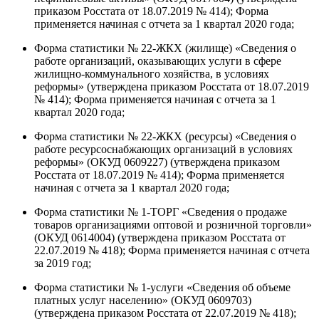
приказом Росстата от 18.07.2019 № 414); Форма
применяется начиная с отчета за 1 квартал 2020 года;
Форма статистики № 22-ЖКХ (жилище) «Сведения о
работе организаций, оказывающих услуги в сфере
жилищно-коммунального хозяйства, в условиях
реформы» (утверждена приказом Росстата от 18.07.2019
№ 414); Форма применяется начиная с отчета за 1
квартал 2020 года;
Форма статистики № 22-ЖКХ (ресурсы) «Сведения о
работе ресурсоснабжающих организаций в условиях
реформы» (ОКУД 0609227) (утверждена приказом
Росстата от 18.07.2019 № 414); Форма применяется
начиная с отчета за 1 квартал 2020 года;
Форма статистики № 1-ТОРГ «Сведения о продаже
товаров организациями оптовой и розничной торговли»
(ОКУД 0614004) (утверждена приказом Росстата от
22.07.2019 № 418); Форма применяется начиная с отчета
за 2019 год;
Форма статистики № 1-услуги «Сведения об объеме
платных услуг населению» (ОКУД 0609703)
(утверждена приказом Росстата от 22.07.2019 № 418);