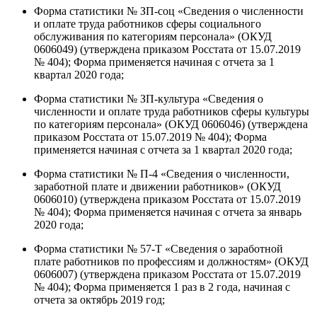
Форма статистики № ЗП-соц «Сведения о численности
и оплате труда работников сферы социального
обслуживания по категориям персонала» (ОКУД
0606049) (утверждена приказом Росстата от 15.07.2019
№ 404); Форма применяется начиная с отчета за 1
квартал 2020 года;
Форма статистики № ЗП-культура «Сведения о
численности и оплате труда работников сферы культуры
по категориям персонала» (ОКУД 0606046) (утверждена
приказом Росстата от 15.07.2019 № 404); Форма
применяется начиная с отчета за 1 квартал 2020 года;
Форма статистики № П-4 «Сведения о численности,
заработной плате и движении работников» (ОКУД
0606010) (утверждена приказом Росстата от 15.07.2019
№ 404); Форма применяется начиная с отчета за январь
2020 года;
Форма статистики № 57-Т «Сведения о заработной
плате работников по профессиям и должностям» (ОКУД
0606007) (утверждена приказом Росстата от 15.07.2019
№ 404); Форма применяется 1 раз в 2 года, начиная с
отчета за октябрь 2019 год;