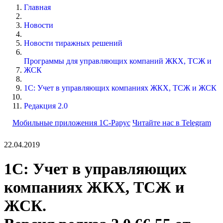
Главная
Новости
Новости тиражных решений
Программы для управляющих компаний ЖКХ, ТСЖ и
ЖСК
1С: Учет в управляющих компаниях ЖКХ, ТСЖ и ЖСК
Редакция 2.0
Мобильные приложения 1С-Рарус
Читайте нас в Telegram
22.04.2019
1С: Учет в управляющих
компаниях ЖКХ, ТСЖ и
ЖСК.