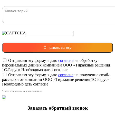
Отправляя эту форму, я даю
согласие
на обработку
персональных данных компанией ООО «Тиражные решения
1С-Рарус»
Необходимо дать согласие
Отправляя эту форму, я даю
согласие
на получение email-
рассылки от компании ООО «Тиражные решения 1С-Рарус»
Необходимо дать согласие
*поле обязательно к заполнению
Заказать обратный звонок