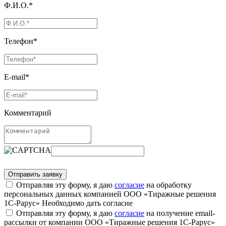
Ф.И.О.*
Телефон*
E-mail*
Комментарий
Отправляя эту форму, я даю
согласие
на обработку
персональных данных компанией ООО «Тиражные решения
1С-Рарус»
Необходимо дать согласие
Отправляя эту форму, я даю
согласие
на получение email-
рассылки от компании ООО «Тиражные решения 1С-Рарус»