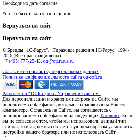
Необходимо дать согласие
*поле обязательно к заполнению
Вернуться на сайт
Вернуться на сайт
© Бренды "1С-Рарус", "Тиражные решения 1С-Рарус" 1994-
2026 (Все права защищены)
+7 (495) 777-25-43
,
otr@otr.rarus.ru
Согласие на обработку персональных данных
Политика конфиденциальности сайта otr-soft.ru
Работает на "1С-Битрикс: Управление сайтом"
Для персонализации и хранения настроек на Сайте мы
используем cookie файлы, которые сохраняются на Вашем
компьютере. Оставаясь на Сайте, вы соглашаетесь с
использованием cookie файлов на следующих
Условиях
. Если
вы не согласны с тем, чтобы мы использовали данный тип
файлов, то вы должны соответствующим образом установить
настройки вашего браузера или не использовать Сайт.