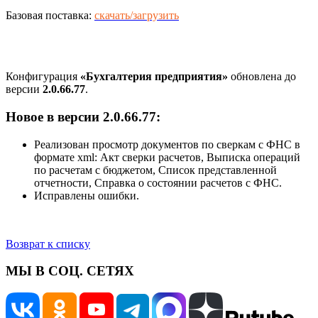
Базовая поставка:
скачать/загрузить
Конфигурация
«Бухгалтерия предприятия»
обновлена до
версии
2.0.66.77
.
Новое в версии 2.0.66.77:
Реализован просмотр документов по сверкам с ФНС в
формате xml: Акт сверки расчетов, Выписка операций
по расчетам с бюджетом, Список представленной
отчетности, Справка о состоянии расчетов с ФНС.
Исправлены ошибки.
Возврат к списку
МЫ В СОЦ. СЕТЯХ