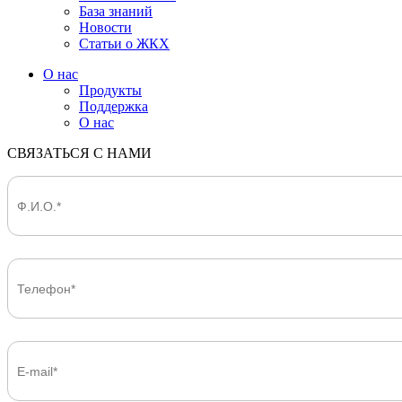
База знаний
Новости
Статьи о ЖКХ
О нас
Продукты
Поддержка
О нас
СВЯЗАТЬСЯ С НАМИ