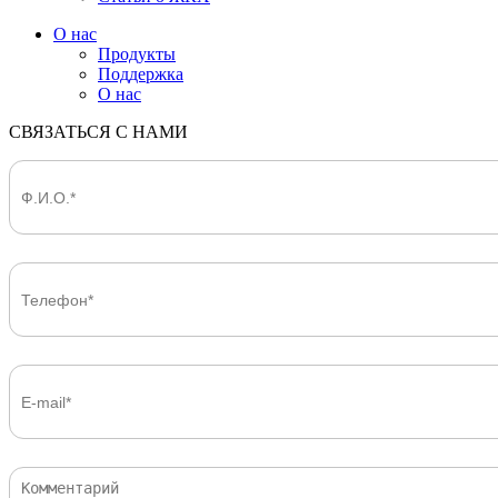
О нас
Продукты
Поддержка
О нас
СВЯЗАТЬСЯ С НАМИ