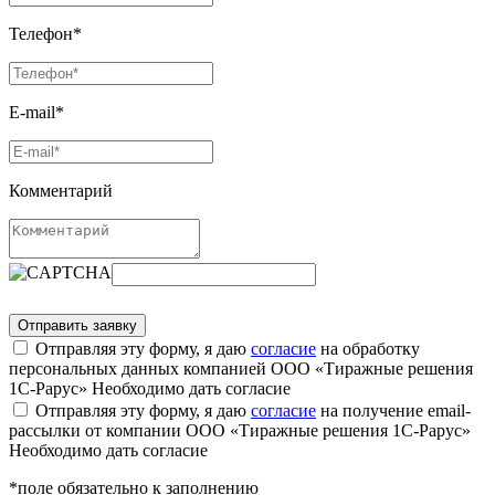
Телефон*
E-mail*
Комментарий
Отправляя эту форму, я даю
согласие
на обработку
персональных данных компанией ООО «Тиражные решения
1С-Рарус»
Необходимо дать согласие
Отправляя эту форму, я даю
согласие
на получение email-
рассылки от компании ООО «Тиражные решения 1С-Рарус»
Необходимо дать согласие
*поле обязательно к заполнению