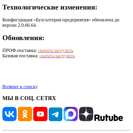
Технологические изменения:
Конфигурация «Бухгалтерия предприятия» обновлена до
версии 2.0.66.64.
Обновления:
ПРОФ-поставка:
скачать/загрузить
Базовая поставка:
скачать/загрузить
Возврат к списку
МЫ В СОЦ. СЕТЯХ