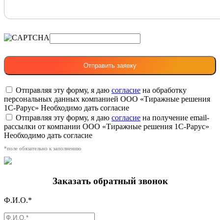
Отправляя эту форму, я даю
согласие
на обработку
персональных данных компанией ООО «Тиражные решения
1С-Рарус»
Необходимо дать согласие
Отправляя эту форму, я даю
согласие
на получение email-
рассылки от компании ООО «Тиражные решения 1С-Рарус»
Необходимо дать согласие
*поле обязательно к заполнению
Заказать обратный звонок
Ф.И.О.*