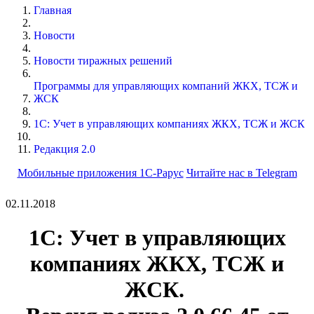
Главная
Новости
Новости тиражных решений
Программы для управляющих компаний ЖКХ, ТСЖ и
ЖСК
1С: Учет в управляющих компаниях ЖКХ, ТСЖ и ЖСК
Редакция 2.0
Мобильные приложения 1С-Рарус
Читайте нас в Telegram
02.11.2018
1С: Учет в управляющих
компаниях ЖКХ, ТСЖ и
ЖСК.