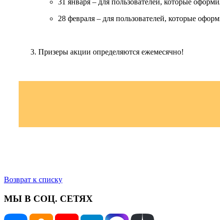
31 января – для пользователей, которые оформи
28 февраля – для пользователей, которые оформ
Призеры акции определяются ежемесячно!
Возврат к списку
МЫ В СОЦ. СЕТЯХ