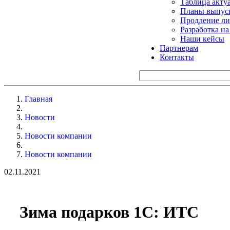
Таблица акту
Планы выпуск
Продление ли
Разработка н
Наши кейсы
Партнерам
Контакты
Главная
Новости
Новости компании
Новости компании
02.11.2021
Зима подарков 1С: ИТС