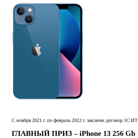
С ноября 2021 г. по февраль 2022 г. заключи договор 1С:И
ГЛАВНЫЙ ПРИЗ – iPhone 13 256 Gb