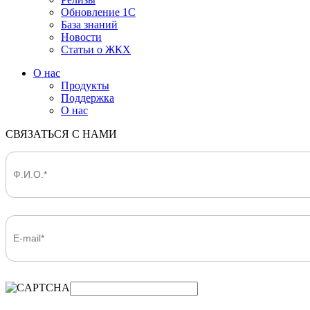
Обновление 1С
База знаний
Новости
Статьи о ЖКХ
О нас
Продукты
Поддержка
О нас
СВЯЗАТЬСЯ С НАМИ