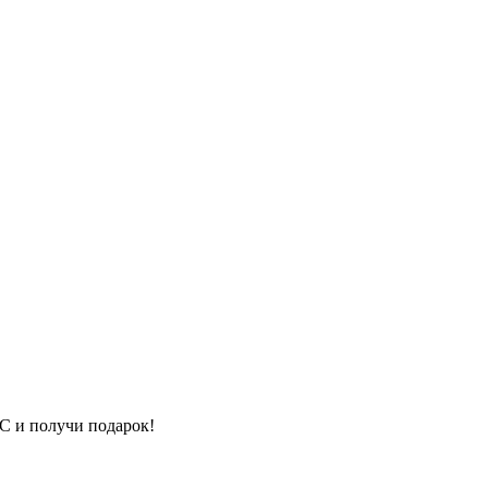
ТС и получи подарок!