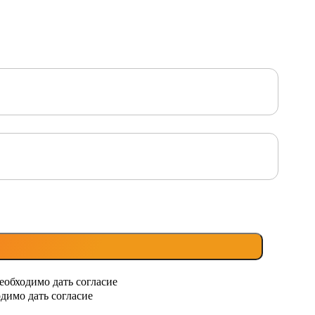
еобходимо дать согласие
димо дать согласие