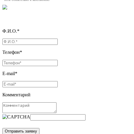
Ф.И.О.*
Телефон*
E-mail*
Комментарий