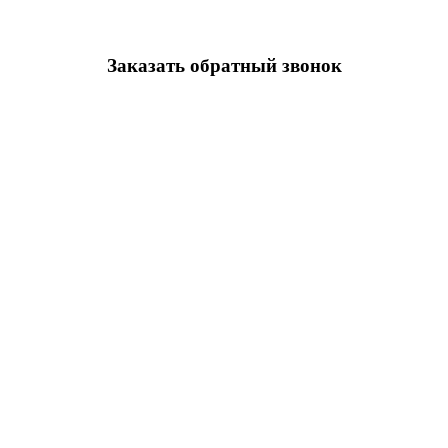
Заказать обратный звонок