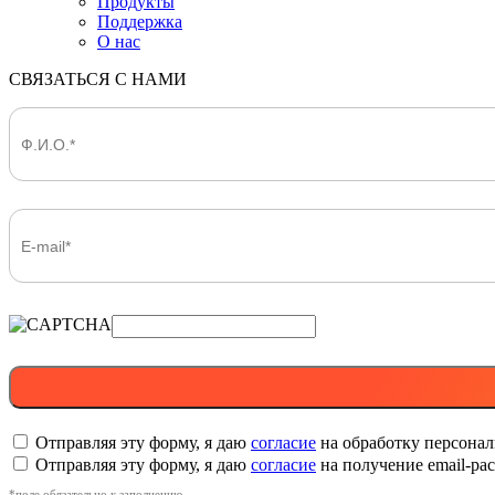
Продукты
Поддержка
О нас
СВЯЗАТЬСЯ С НАМИ
Отправляя эту форму, я даю
согласие
на обработку персона
Отправляя эту форму, я даю
согласие
на получение email-р
*поле обязательно к заполнению