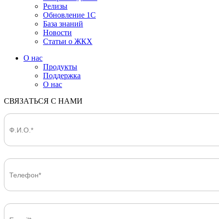
Релизы
Обновление 1С
База знаний
Новости
Статьи о ЖКХ
О нас
Продукты
Поддержка
О нас
СВЯЗАТЬСЯ С НАМИ