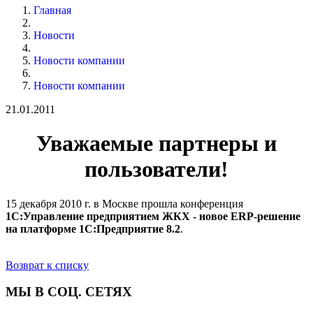
Главная
Новости
Новости компании
Новости компании
21.01.2011
Уважаемые партнеры и
пользователи!
15 декабря 2010 г. в Москве прошла конференция
1С:Управление предприятием ЖКХ - новое ERP-решение
на платформе 1С:Предприятие 8.2
.
Возврат к списку
МЫ В СОЦ. СЕТЯХ