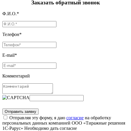
Заказать обратный звонок
Ф.И.О.*
Телефон*
E-mail*
Комментарий
Отправляя эту форму, я даю
согласие
на обработку
персональных данных компанией ООО «Тиражные решения
1С-Рарус»
Необходимо дать согласие