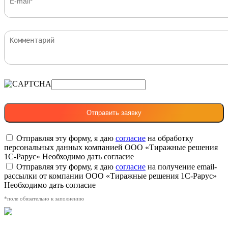
Отправляя эту форму, я даю
согласие
на обработку
персональных данных компанией ООО «Тиражные решения
1С-Рарус»
Необходимо дать согласие
Отправляя эту форму, я даю
согласие
на получение email-
рассылки от компании ООО «Тиражные решения 1С-Рарус»
Необходимо дать согласие
*поле обязательно к заполнению