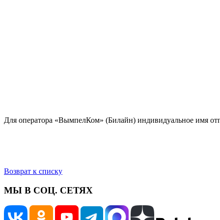
Для оператора «ВымпелКом» (Билайн) индивидуальное имя отпра
Возврат к списку
МЫ В СОЦ. СЕТЯХ