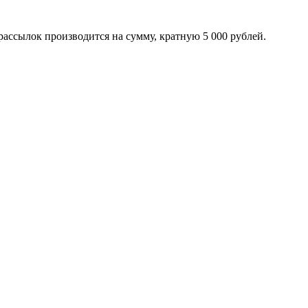
рассылок производится на сумму, кратную 5 000 рублей.