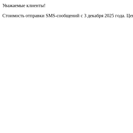
Уважаемые клиенты!
Стоимость отправки SMS-сообщений с 3 декабря 2025 года. Цен