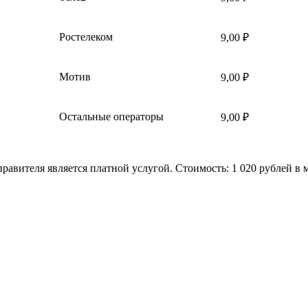
Ростелеком
9,00 ₽
Мотив
9,00 ₽
Остальные операторы
9,00 ₽
вителя является платной услугой. Стоимость: 1 020 рублей в м