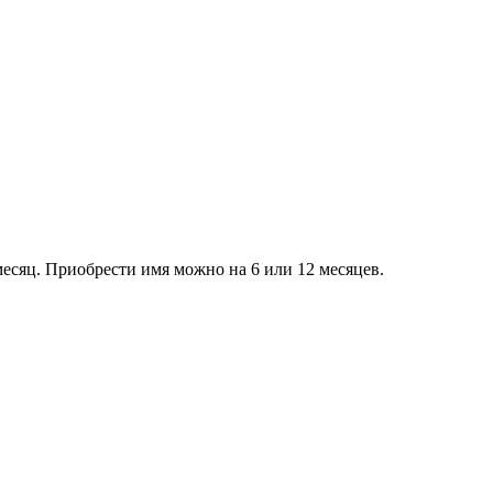
есяц. Приобрести имя можно на 6 или 12 месяцев.