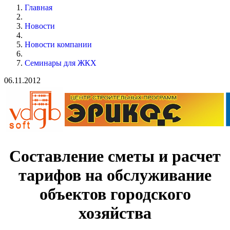
Главная
Новости
Новости компании
Семинары для ЖКХ
06.11.2012
Составление сметы и расчет
тарифов на обслуживание
объектов городского
хозяйства