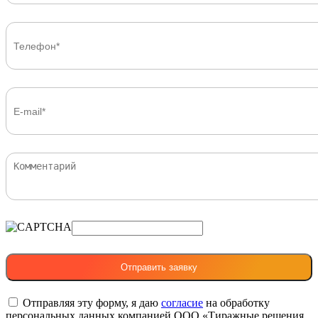
Отправляя эту форму, я даю
согласие
на обработку
персональных данных компанией ООО «Тиражные решения