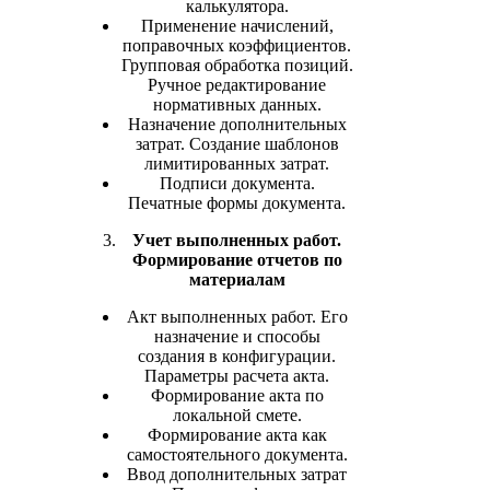
калькулятора.
Применение начислений,
поправочных коэффициентов.
Групповая обработка позиций.
Ручное редактирование
нормативных данных.
Назначение дополнительных
затрат. Создание шаблонов
лимитированных затрат.
Подписи документа.
Печатные формы документа.
Учет выполненных работ.
Формирование отчетов по
материалам
Акт выполненных работ. Его
назначение и способы
создания в конфигурации.
Параметры расчета акта.
Формирование акта по
локальной смете.
Формирование акта как
самостоятельного документа.
Ввод дополнительных затрат