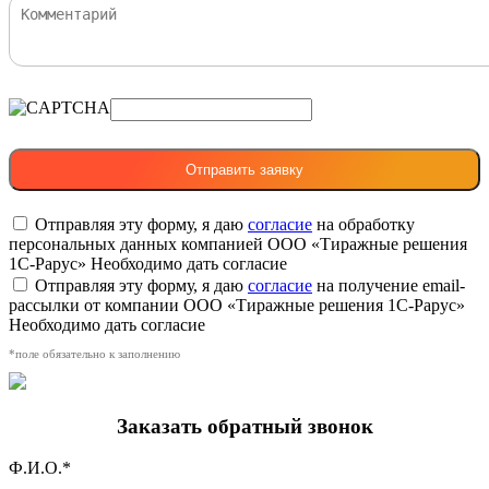
Отправляя эту форму, я даю
согласие
на обработку
персональных данных компанией ООО «Тиражные решения
1С-Рарус»
Необходимо дать согласие
Отправляя эту форму, я даю
согласие
на получение email-
рассылки от компании ООО «Тиражные решения 1С-Рарус»
Необходимо дать согласие
*поле обязательно к заполнению
Заказать обратный звонок
Ф.И.О.*