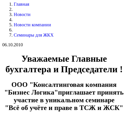
Главная
Новости
Новости компании
Семинары для ЖКХ
06.10.2010
Уважаемые Главные
бухгалтера и Председатели !
ООО "Консалтинговая компания
"Бизнес Логика"приглашает принять
участие в уникальном семинаре
"Всё об учёте и праве в ТСЖ и ЖСК"