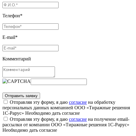
Телефон*
E-mail*
Комментарий
Отправляя эту форму, я даю
согласие
на обработку
персональных данных компанией ООО «Тиражные решения
1С-Рарус»
Необходимо дать согласие
Отправляя эту форму, я даю
согласие
на получение email-
рассылки от компании ООО «Тиражные решения 1С-Рарус»
Необходимо дать согласие