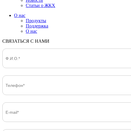
Новости
Статьи о ЖКХ
О нас
Продукты
Поддержка
О нас
СВЯЗАТЬСЯ С НАМИ