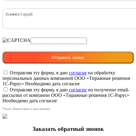
Отправляя эту форму, я даю
согласие
на обработку
персональных данных компанией ООО «Тиражные решения
1С-Рарус»
Необходимо дать согласие
Отправляя эту форму, я даю
согласие
на получение email-
рассылки от компании ООО «Тиражные решения 1С-Рарус»
Необходимо дать согласие
*поле обязательно к заполнению
Заказать обратный звонок