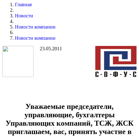
Главная
Новости
Новости компании
Новости компании
23.05.2011
Уважаемые председатели,
управляющие, бухгалтеры
Управляющих компаний, ТСЖ, ЖСК
приглашаем, вас, принять участие в