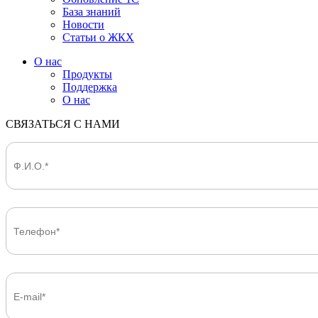
База знаний
Новости
Статьи о ЖКХ
О нас
Продукты
Поддержка
О нас
СВЯЗАТЬСЯ С НАМИ