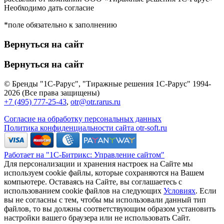
Необходимо дать согласие
*поле обязательно к заполнению
Вернуться на сайт
Вернуться на сайт
© Бренды "1С-Рарус", "Тиражные решения 1С-Рарус" 1994-
2026 (Все права защищены)
+7 (495) 777-25-43
,
otr@otr.rarus.ru
Согласие на обработку персональных данных
Политика конфиденциальности сайта otr-soft.ru
Работает на "1С-Битрикс: Управление сайтом"
Для персонализации и хранения настроек на Сайте мы
используем cookie файлы, которые сохраняются на Вашем
компьютере. Оставаясь на Сайте, вы соглашаетесь с
использованием cookie файлов на следующих
Условиях
. Если
вы не согласны с тем, чтобы мы использовали данный тип
файлов, то вы должны соответствующим образом установить
настройки вашего браузера или не использовать Сайт.