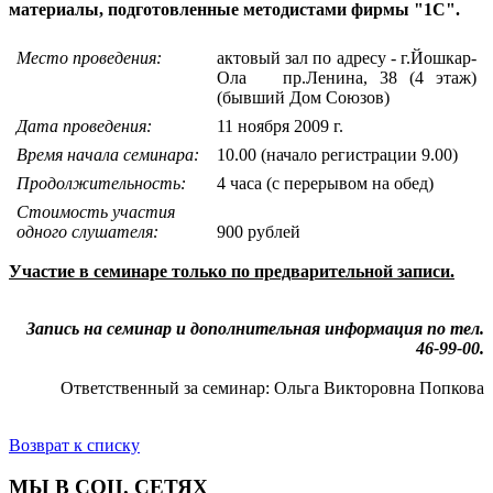
материалы, подготовленные методистами фирмы "1С".
Место проведения:
актовый зал по адресу - г.Йошкар-
Ола
пр.Ленина, 38 (4 этаж)
(бывший Дом Союзов)
Дата проведения:
11 ноября 2009 г.
Время начала семинара:
10.00 (начало регистрации
9.00)
Продолжительность:
4 часа (с перерывом на обед)
Стоимость участия
одного слушателя:
900 рублей
Участие в семинаре только по предварительной записи.
Запись на семинар и дополнительная информация по тел.
46-99-00.
Ответственный за семинар: Ольга Викторовна Попкова
Возврат к списку
МЫ В СОЦ. СЕТЯХ