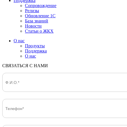
Поддержка
Сопровождение
Релизы
Обновление 1С
База знаний
Новости
Статьи о ЖКХ
О нас
Продукты
Поддержка
О нас
СВЯЗАТЬСЯ С НАМИ