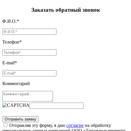
Заказать обратный звонок
Ф.И.О.*
Телефон*
E-mail*
Комментарий
Отправляя эту форму, я даю
согласие
на обработку
персональных данных компанией ООО «Тиражные решения