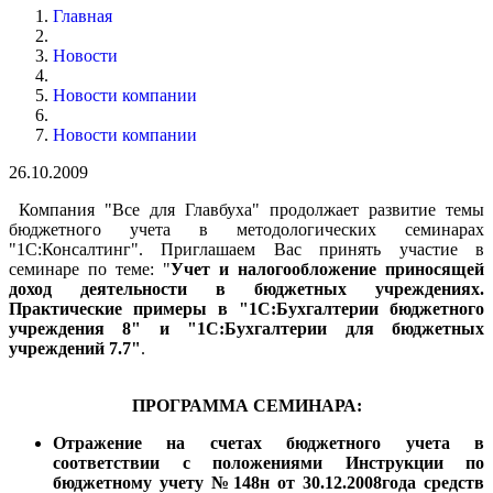
Главная
Новости
Новости компании
Новости компании
26.10.2009
Компания "Все для Главбуха" продолжает развитие темы
бюджетного учета в методологических семинарах
"1С:Консалтинг". Приглашаем Вас принять участие в
семинаре по теме: "
Учет и налогообложение приносящей
доход деятельности в бюджетных учреждениях.
Практические примеры в "1С:Бухгалтерии бюджетного
учреждения 8" и "1С:Бухгалтерии для бюджетных
учреждений 7.7"
.
ПРОГРАММА СЕМИНАРА:
Отражение на счетах бюджетного учета в
соответствии с положениями Инструкции по
бюджетному учету №148н от 30.12.2008года средств