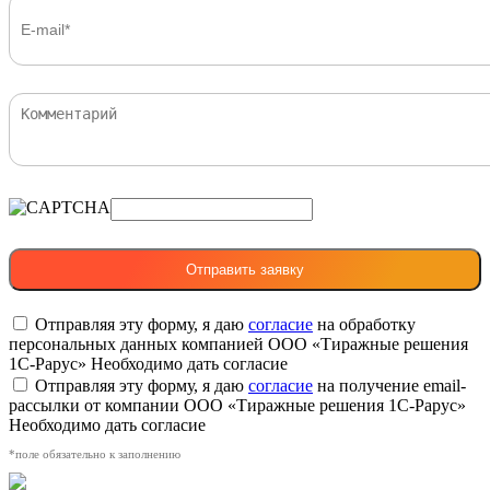
Отправляя эту форму, я даю
согласие
на обработку
персональных данных компанией ООО «Тиражные решения
1С-Рарус»
Необходимо дать согласие
Отправляя эту форму, я даю
согласие
на получение email-
рассылки от компании ООО «Тиражные решения 1С-Рарус»
Необходимо дать согласие
*поле обязательно к заполнению