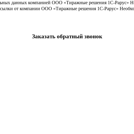
льных данных компанией ООО «Тиражные решения 1С-Рарус»
Н
ассылки от компании ООО «Тиражные решения 1С-Рарус»
Необхо
Заказать обратный звонок