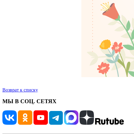
Возврат к списку
МЫ В СОЦ. СЕТЯХ