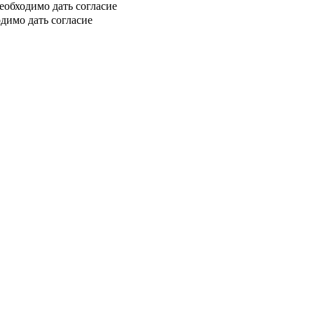
еобходимо дать согласие
димо дать согласие