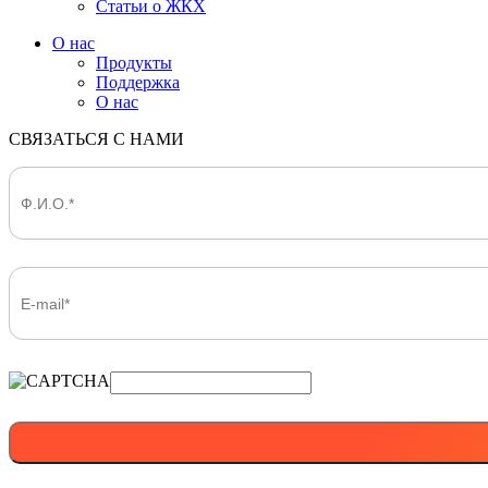
Статьи о ЖКХ
О нас
Продукты
Поддержка
О нас
СВЯЗАТЬСЯ С НАМИ