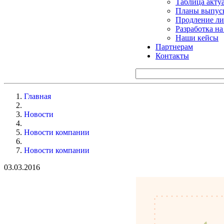
Таблица акту
Планы выпуск
Продление ли
Разработка н
Наши кейсы
Партнерам
Контакты
Главная
Новости
Новости компании
Новости компании
03.03.2016