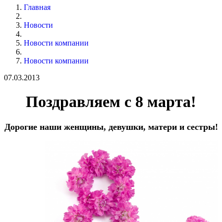
Главная
Новости
Новости компании
Новости компании
07.03.2013
Поздравляем с 8 марта!
Дорогие наши женщины, девушки, матери и сестры!