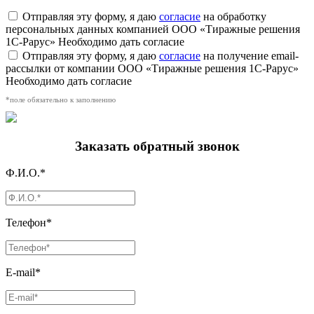
Отправляя эту форму, я даю
согласие
на обработку
персональных данных компанией ООО «Тиражные решения
1С-Рарус»
Необходимо дать согласие
Отправляя эту форму, я даю
согласие
на получение email-
рассылки от компании ООО «Тиражные решения 1С-Рарус»
Необходимо дать согласие
*поле обязательно к заполнению
Заказать обратный звонок
Ф.И.О.*
Телефон*
E-mail*