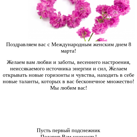
Поздравляем вас с Международным женским днем 8
марта!
Желаем вам любви и заботы, весеннего настроения,
неиссякаемого источника энергии и сил, Желаем
открывать новые горизонты и чувства, находить в себе
новые таланты, которых в вас бесконечное множество!
Мы любим вас!
Пусть первый подснежник
Подарит Вам нежность!