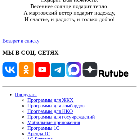
Весеннее солнце подарит тепло!
А мартовский ветер подарит надежду,
И счастье, и радость, и только добро!
Возврат к списку
МЫ В СОЦ. СЕТЯХ
Продукты
Программы для ЖКХ
Программы для ломбардов
Программы для НКО
Программы для госучреждений
Мобильные приложения
Программы 1С
Аренда 1С