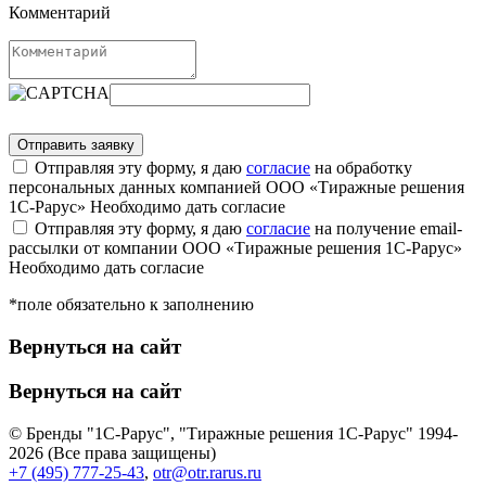
Комментарий
Отправляя эту форму, я даю
согласие
на обработку
персональных данных компанией ООО «Тиражные решения
1С-Рарус»
Необходимо дать согласие
Отправляя эту форму, я даю
согласие
на получение email-
рассылки от компании ООО «Тиражные решения 1С-Рарус»
Необходимо дать согласие
*поле обязательно к заполнению
Вернуться на сайт
Вернуться на сайт
© Бренды "1С-Рарус", "Тиражные решения 1С-Рарус" 1994-
2026 (Все права защищены)
+7 (495) 777-25-43
,
otr@otr.rarus.ru