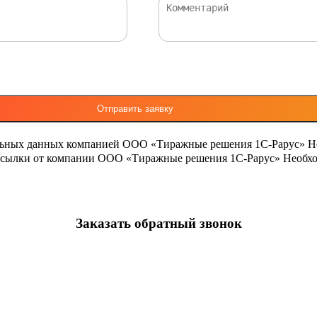
льных данных компанией ООО «Тиражные решения 1С-Рарус»
Н
ассылки от компании ООО «Тиражные решения 1С-Рарус»
Необхо
Заказать обратный звонок