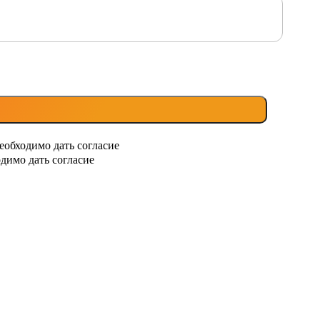
еобходимо дать согласие
димо дать согласие