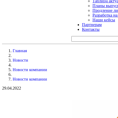
Таблица акту
Планы выпуск
Продление ли
Разработка н
Наши кейсы
Партнерам
Контакты
Главная
Новости
Новости компании
Новости компании
29.04.2022