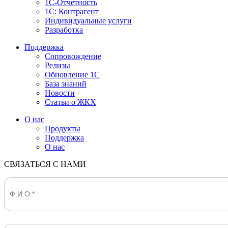
1С-Отчетность
1С: Контрагент
Индивидуальные услуги
Разработка
Поддержка
Сопровождение
Релизы
Обновление 1С
База знаний
Новости
Статьи о ЖКХ
О нас
Продукты
Поддержка
О нас
СВЯЗАТЬСЯ С НАМИ