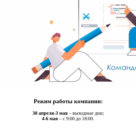
Режим работы компании:
30 апреля-3 мая
– выходные дни;
4-6 мая
– с 9:00 до 18:00.