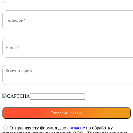
Отправляя эту форму, я даю
согласие
на обработку