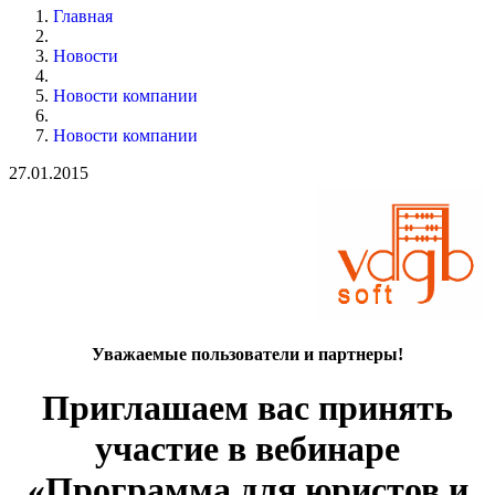
Главная
Новости
Новости компании
Новости компании
27.01.2015
Уважаемые пользователи и партнеры!
Приглашаем вас принять
участие в вебинаре
«Программа для юристов и