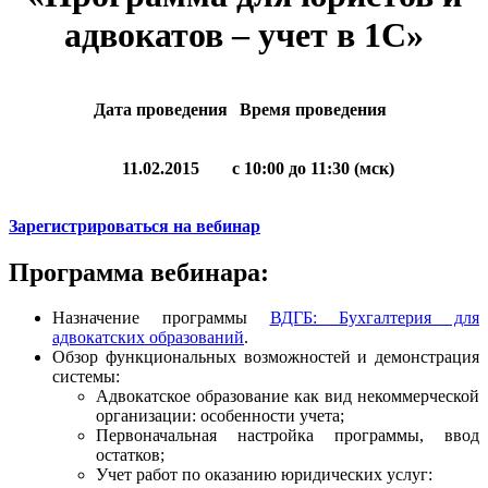
адвокатов – учет в 1С»
Дата проведения
Время проведения
11.02.2015
с 10:00 до 11:30 (мск)
Зарегистрироваться на вебинар
Программа вебинара:
Назначение программы
ВДГБ: Бухгалтерия для
адвокатских образований
.
Обзор функциональных возможностей и демонстрация
системы:
Адвокатское образование как вид некоммерческой
организации: особенности учета;
Первоначальная настройка программы, ввод
остатков;
Учет работ по оказанию юридических услуг: