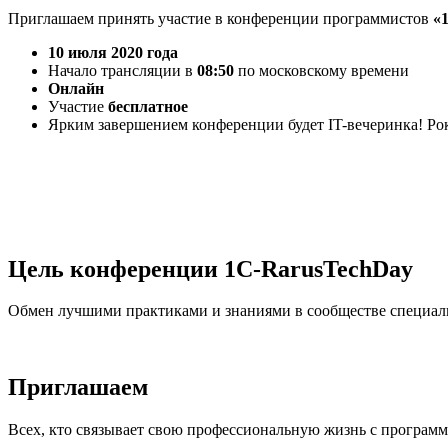
Приглашаем принять участие в конференции программистов
«
10 июля 2020 года
Начало трансляции в
08:50
по московскому времени
Онлайн
Участие
бесплатное
Ярким завершением конференции будет IT-вечеринка! Ро
Цель конференции 1C-RarusTechDay
Обмен лучшими практиками и знаниями в сообществе специали
Приглашаем
Всех, кто связывает свою профессиональную жизнь с програм