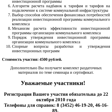
инвестиционной программы
Алгоритм расчета надбавок к тарифам и тарифов на
подключение к системе коммунальной инфраструктуры
Выбор способов обеспечения финансовых потребностей
реализации инвестиционной программы коммунального
комплекса
Механизм расчета эффективности инвестиционной
программы организации коммунального комплекса
Порядок утверждения инвестиционной программы
организации коммунального комплекса
Спорные вопросы разработки и утверждения
инвестиционных программ
Стоимость участия: 4500 рублей.
Дополнительно Вы получаете комплект раздаточных
материалов по теме семинара и сертификат.
Уважаемые участники!
Регистрация Вашего участия обязательна до 22
октября 2010 года
Телефоны для справок: 8 (3452) 46-19-20, 46-16-
89,