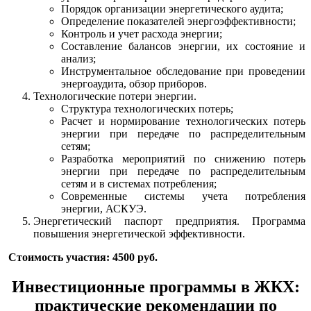
Порядок организации энергетического аудита;
Определение показателей энергоэффективности;
Контроль и учет расхода энергии;
Составление балансов энергии, их состояние и
анализ;
Инструментальное обследование при проведении
энергоаудита, обзор приборов.
Технологические потери энергии.
Структура технологических потерь;
Расчет и нормирование технологических потерь
энергии при передаче по распределительным
сетям;
Разработка мероприятий по снижению потерь
энергии при передаче по распределительным
сетям и в системах потребления;
Современные системы учета потребления
энергии, АСКУЭ.
Энергетический паспорт предприятия. Программа
повышения энергетической эффективности.
Стоимость участия: 4500 руб.
Инвестиционные программы в ЖКХ:
практические рекомендации по