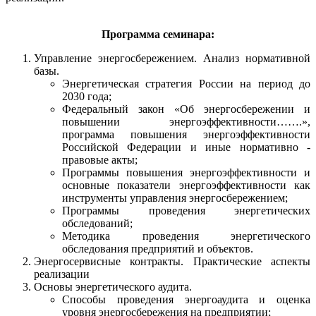
Программа семинара:
Управление энергосбережением. Анализ нормативной
базы.
Энергетическая стратегия России на период до
2030 года;
Федеральный закон «Об энергосбережении и
повышении энергоэффективности…….»,
программа повышения энергоэффективности
Российской Федерации и иные нормативно -
правовые акты;
Программы повышения энергоэффективности и
основные показатели энергоэффективности как
инструменты управления энергосбережением;
Программы проведения энергетических
обследований;
Методика проведения энергетического
обследования предприятий и объектов.
Энергосервисные контракты. Практические аспекты
реализации
Основы энергетического аудита.
Способы проведения энергоаудита и оценка
уровня энергосбережения на предприятии;