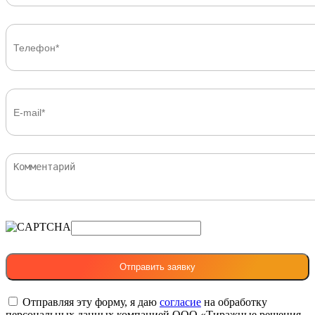
Отправляя эту форму, я даю
согласие
на обработку
персональных данных компанией ООО «Тиражные решения