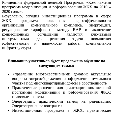
Концепции федеральной целевой Программы «Комплексная
программа модернизации и реформирования ЖКХ на 2010 –
2020 годы».
Безусловно, сегодня инвестиционная программа в сфере
ЖКХ, программа повышения энергоэффективности
организаций коммунального комплекса, энергоаудит,
регулирование тарифов по методу RAB и заключение
концессионных соглашений являются ключевыми
инструментами для решения задачи повышения
эффективности и надежности работы коммунальной
инфраструктуры.
Вниманию участников будет предложено обучение по
следующим темам:
Управление многоквартирными домами: актуальные
вопросы энергосбережения и оформления земельного
участка под многоквартирным домом в собственность
Практические решения для реализации комплексной
программы модернизации и реформирования ЖКХ:
правовые аспекты
Энергоаудит: практический взгляд на реализацию.
Энергосервисные контракты
Инвестиционная программа в ЖКХ: практические