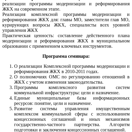
реализации программы модернизации и реформирования
ЖКХ на современном этапе.
Реализация комплексной программы модернизации и
реформирования ЖКХ для: главы МО, заместители глав МО,
курирующих вопросы ЖКХ, специалисты всех уровней
управления ЖКХ
Практическая ценность: составление действенного плана
модернизации и реформирования ЖКХ в муниципальном
образовании с применением ключевых инструментов.
Программа семинара:
О реализации Комплексной программы модернизации и
реформирования ЖКХ в 2010-2011 годах.
О полномочиях ОМС по регулированию отношений в
ЖКХ с учетом изменения законодательства.
Программы комплексного развития систем
коммунальной инфраструктуры: цели и назначение.
Единые муниципальные базы информационных
ресурсов: понятие, цели и назначение.
Развитие системы управления имущественным
комплексом коммунальной сферы с использованием
концессионных соглашений и иных механизмов
государственно-частного партнерства. Алгоритм
подготовки и заключения концессионных соглашений.