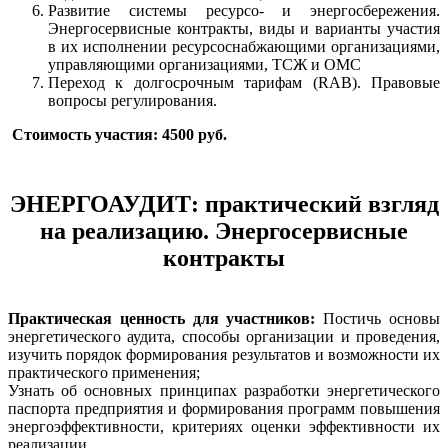
Развитие системы ресурсо- и энергосбережения.
Энергосервисные контракты, виды и варианты участия
в их исполнении ресурсоснабжающими организациями,
управляющими организациями, ТСЖ и ОМС
Переход к долгосрочным тарифам (RAB). Правовые
вопросы регулирования.
Стоимость участия: 4500 руб.
ЭНЕРГОАУДИТ: практический взгляд
на реализацию. Энергосервисные
контракты
Практическая ценность для участников:
Постичь основы
энергетического аудита, способы организации и проведения,
изучить порядок формирования результатов и возможности их
практического применения;
Узнать об основных принципах разработки энергетического
паспорта предприятия и формирования программ повышения
энергоэффективности, критериях оценки эффективности их
реализации.