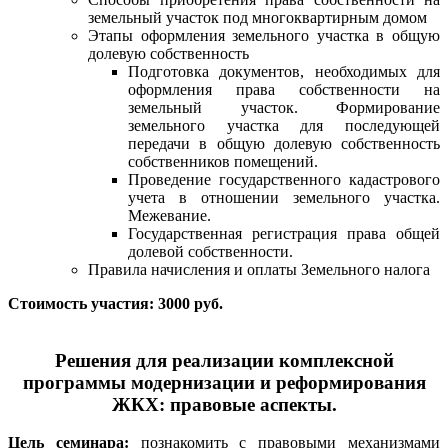
земельный участок под многоквартирным домом
Этапы оформления земельного участка в общую
долевую собственность
Подготовка документов, необходимых для
оформления права собственности на
земельный участок. Формирование
земельного участка для последующей
передачи в общую долевую собственность
собственников помещений.
Проведение государственного кадастрового
учета в отношении земельного участка.
Межевание.
Государственная регистрация права общей
долевой собственности.
Правила начисления и оплаты Земельного налога
Стоимость участия: 3000 руб.
Решения для реализации комплексной
программы модернизации и реформирования
ЖКХ: правовые аспекты.
Цель семинара:
познакомить с правовыми механизмами