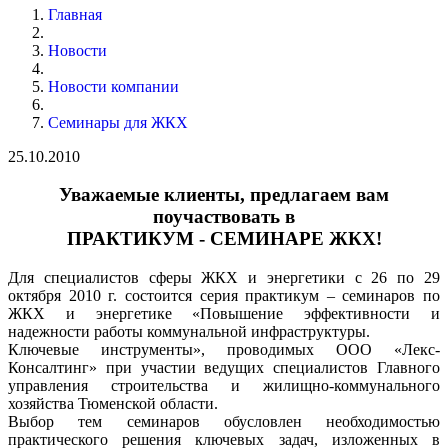
Главная
Новости
Новости компании
Семинары для ЖКХ
25.10.2010
Уважаемые клиенты, предлагаем вам
поучаствовать в
ПРАКТИКУМ - СЕМИНАРЕ ЖКХ!
Для специалистов сферы ЖКХ и энергетики с 26 по 29
октября 2010 г. состоится серия практикум – семинаров по
ЖКХ и энергетике «Повышение эффективности и
надежности работы коммунальной инфраструктуры.
Ключевые инструменты», проводимых ООО «Лекс-
Консалтинг» при участии ведущих специалистов Главного
управления строительства и жилищно-коммунального
хозяйства Тюменской области.
Выбор тем семинаров обусловлен необходимостью
практического решения ключевых задач, изложенных в