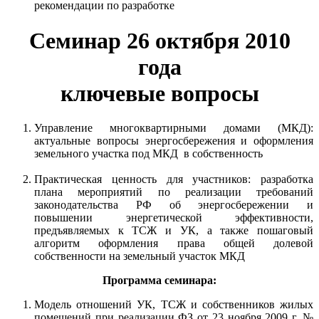
рекомендации по разработке
Семинар 26 октября 2010
года
ключевые вопросы
Управление многоквартирными домами (МКД):
актуальные вопросы энергосбережения и оформления
земельного участка под МКД в собственность
Практическая ценность для участников: разработка
плана мероприятий по реализации требований
законодательства РФ об энергосбережении и
повышении энергетической эффективности,
предъявляемых к ТСЖ и УК, а также пошаговый
алгоритм оформления права общей долевой
собственности на земельный участок МКД
Программа семинара:
Модель отношений УК, ТСЖ и собственников жилых
помещений при реализации ФЗ от 23 ноября 2009 г. №