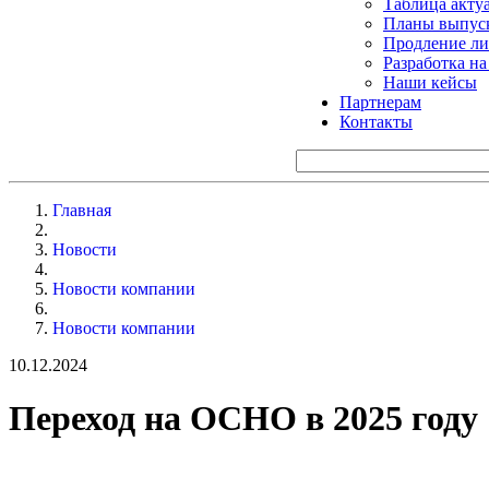
Таблица акту
Планы выпуск
Продление ли
Разработка н
Наши кейсы
Партнерам
Контакты
Главная
Новости
Новости компании
Новости компании
10.12.2024
Переход на ОСНО в 2025 году