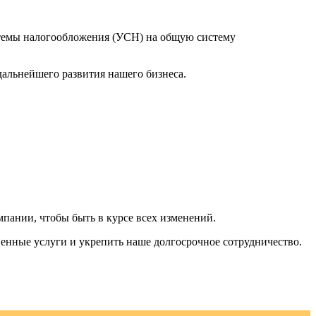
стемы налогообложения (УСН) на общую систему
дальнейшего развития нашего бизнеса.
пании, чтобы быть в курсе всех изменений.
венные услуги и укрепить наше долгосрочное сотрудничество.