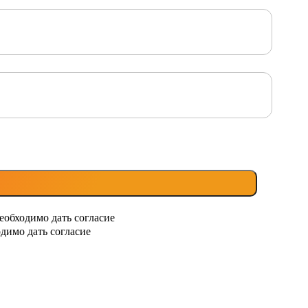
еобходимо дать согласие
димо дать согласие