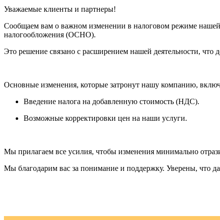
Уважаемые клиенты и партнеры!
Сообщаем вам о важном изменении в налоговом режиме нашей
налогообложения (ОСНО).
Это решение связано с расширением нашей деятельности, что 
Основные изменения, которые затронут нашу компанию, вклю
Введение налога на добавленную стоимость (НДС).
Возможные корректировки цен на наши услуги.
Мы прилагаем все усилия, чтобы изменения минимально отрази
Мы благодарим вас за понимание и поддержку. Уверены, что д