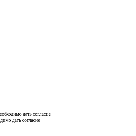
еобходимо дать согласие
димо дать согласие