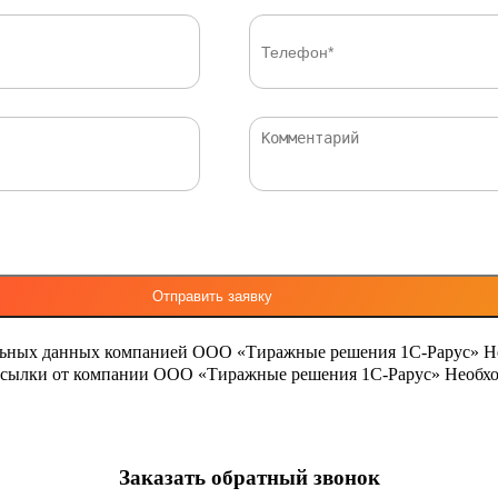
льных данных компанией ООО «Тиражные решения 1С-Рарус»
Н
ассылки от компании ООО «Тиражные решения 1С-Рарус»
Необхо
Заказать обратный звонок