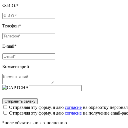
Ф.И.О.*
Телефон*
E-mail*
Комментарий
Отправляя эту форму, я даю
согласие
на обработку персона
Отправляя эту форму, я даю
согласие
на получение email-р
*поле обязательно к заполнению