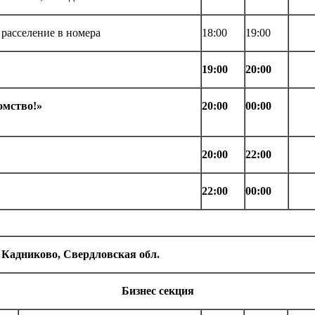
 расселение в номера
18:00
19:00
19:00
20:00
омство!»
20:00
00:00
20:00
22:00
22:00
00:00
. Кадниково, Свердловская обл.
Бизнес секция