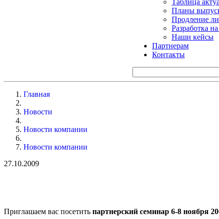
Таблица акту
Планы выпуск
Продление ли
Разработка н
Наши кейсы
Партнерам
Контакты
Главная
Новости
Новости компании
Новости компании
27.10.2009
Приглашаем вас посетить
партнерский семинар 6-8 ноября 200