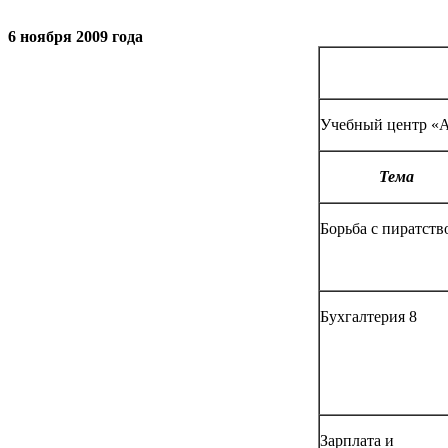
6 ноября 2009 года
Учебный центр «АС
Тема
Борьба с пиратств
Бухгалтерия 8
Зарплата и