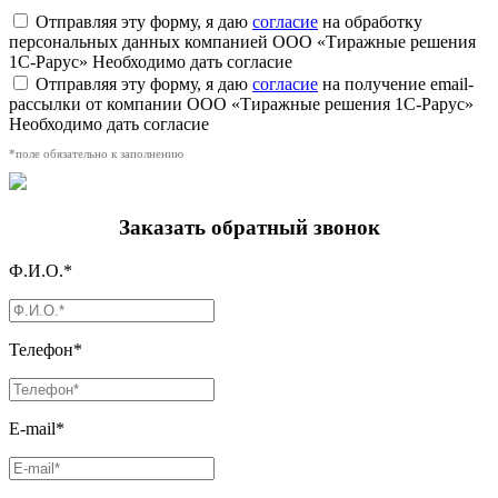
Отправляя эту форму, я даю
согласие
на обработку
персональных данных компанией ООО «Тиражные решения
1С-Рарус»
Необходимо дать согласие
Отправляя эту форму, я даю
согласие
на получение email-
рассылки от компании ООО «Тиражные решения 1С-Рарус»
Необходимо дать согласие
*поле обязательно к заполнению
Заказать обратный звонок
Ф.И.О.*
Телефон*
E-mail*