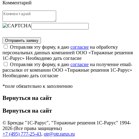
Комментарий
Отправляя эту форму, я даю
согласие
на обработку
персональных данных компанией ООО «Тиражные решения
1С-Рарус»
Необходимо дать согласие
Отправляя эту форму, я даю
согласие
на получение email-
рассылки от компании ООО «Тиражные решения 1С-Рарус»
Необходимо дать согласие
*поле обязательно к заполнению
Вернуться на сайт
Вернуться на сайт
© Бренды "1С-Рарус", "Тиражные решения 1С-Рарус" 1994-
2026 (Все права защищены)
+7 (495) 777-25-43
,
otr@otr.rarus.ru