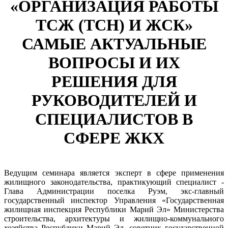
«ОРГАНИЗАЦИЯ РАБОТЫ
ТСЖ (ТСН) И ЖСК»
САМЫЕ АКТУАЛЬНЫЕ
ВОПРОСЫ И ИХ
РЕШЕНИЯ ДЛЯ
РУКОВОДИТЕЛЕЙ И
СПЕЦИАЛИСТОВ В
СФЕРЕ ЖКХ
Ведущим семинара является эксперт в сфере применения
жилищного законодательства, практикующий специалист -
Глава Администрации поселка Руэм, экс-главный
государственный инспектор Управления «Государственная
жилищная инспекция Республики Марий Эл» Министерства
строительства, архитектуры и жилищно-коммунального
хозяйства Республики Марий Эл, советник государственной