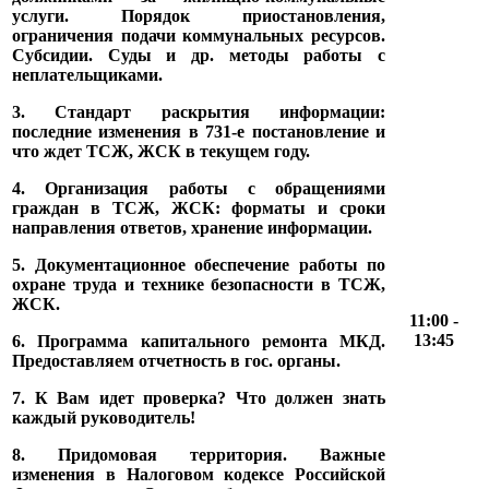
услуги. Порядок приостановления,
ограничения подачи коммунальных ресурсов.
Субсидии. Суды и др. методы работы с
неплательщиками.
3. Стандарт раскрытия информации:
последние изменения в 731-е постановление и
что ждет ТСЖ, ЖСК в текущем году.
4. Организация работы с обращениями
граждан в ТСЖ, ЖСК: форматы и сроки
направления ответов, хранение информации.
5. Документационное обеспечение работы по
охране труда и технике безопасности в ТСЖ,
ЖСК.
11:00 -
13:45
6. Программа капитального ремонта МКД.
Предоставляем отчетность в гос. органы.
7. К Вам идет проверка? Что должен знать
каждый руководитель!
8. Придомовая территория. Важные
изменения в Налоговом кодексе Российской