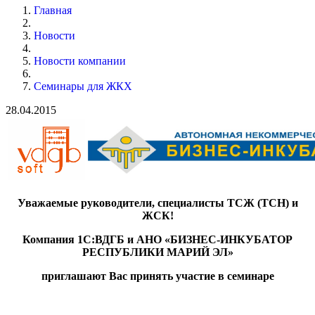
Главная
Новости
Новости компании
Семинары для ЖКХ
28.04.2015
Уважаемые руководители, специалисты ТСЖ (ТСН) и
ЖСК!
Компания 1С:ВДГБ и АНО «БИЗНЕС-ИНКУБАТОР
РЕСПУБЛИКИ МАРИЙ ЭЛ»
приглашают Вас принять участие в семинаре