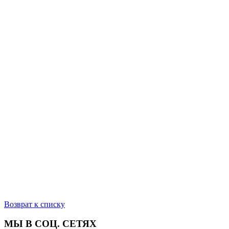
Возврат к списку
МЫ В СОЦ. СЕТЯХ