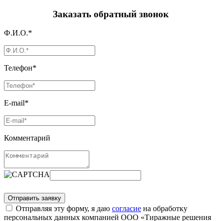
Заказать обратный звонок
Ф.И.О.*
Телефон*
E-mail*
Комментарий
Отправляя эту форму, я даю
согласие
на обработку
персональных данных компанией ООО «Тиражные решения