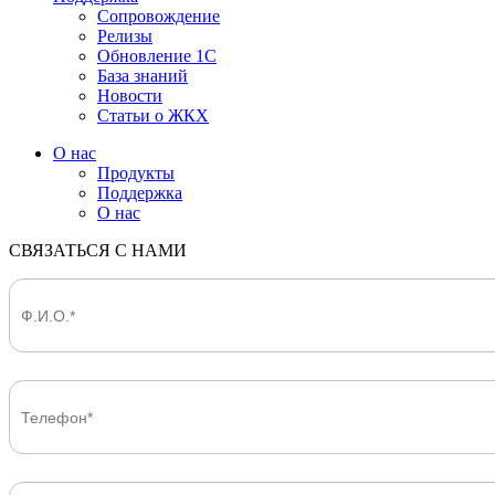
Сопровождение
Релизы
Обновление 1С
База знаний
Новости
Статьи о ЖКХ
О нас
Продукты
Поддержка
О нас
СВЯЗАТЬСЯ С НАМИ