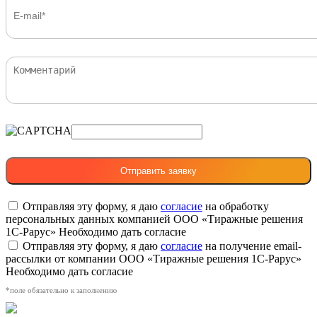
Отправляя эту форму, я даю
согласие
на обработку
персональных данных компанией ООО «Тиражные решения
1С-Рарус»
Необходимо дать согласие
Отправляя эту форму, я даю
согласие
на получение email-
рассылки от компании ООО «Тиражные решения 1С-Рарус»
Необходимо дать согласие
*поле обязательно к заполнению