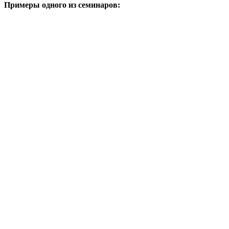
Примеры одного из семинаров: