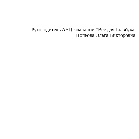
Руководитель АУЦ компании "Все для Главбуха"
Попкова Ольга Викторовна.