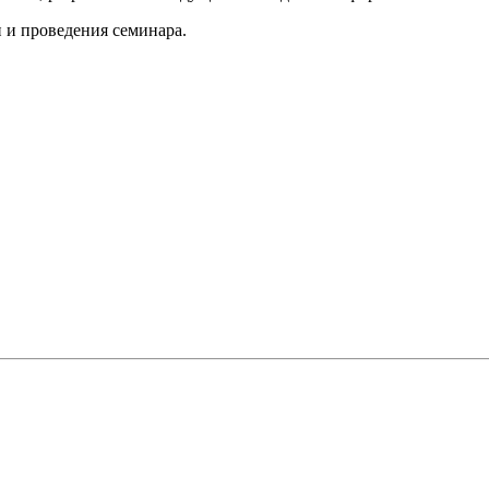
 и проведения семинара.