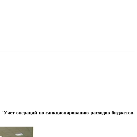
 "
Учет операций по санкционированию расходов бюджетов.