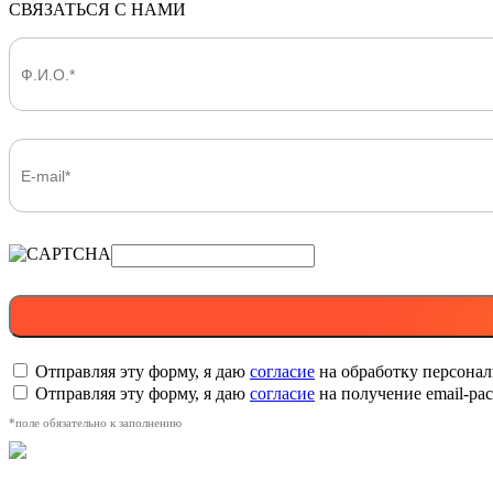
СВЯЗАТЬСЯ С НАМИ
Отправляя эту форму, я даю
согласие
на обработку персона
Отправляя эту форму, я даю
согласие
на получение email-р
*поле обязательно к заполнению