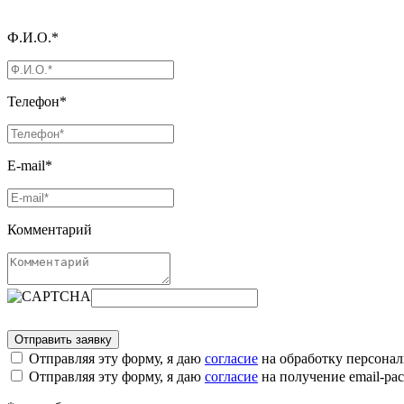
Ф.И.О.*
Телефон*
E-mail*
Комментарий
Отправляя эту форму, я даю
согласие
на обработку персона
Отправляя эту форму, я даю
согласие
на получение email-р