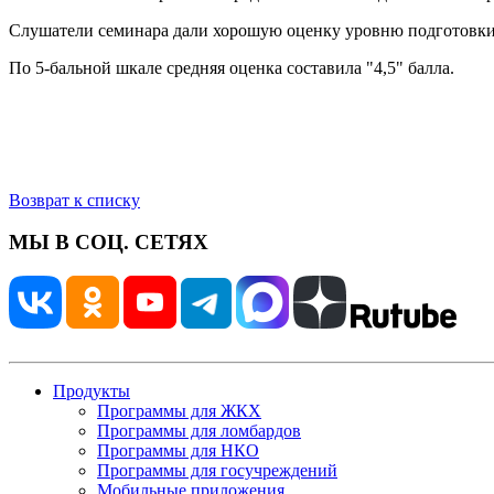
Слушатели семинара дали хорошую оценку уровню подготовки
По 5-бальной шкале средняя оценка составила "4,5" балла.
Возврат к списку
МЫ В СОЦ. СЕТЯХ
Продукты
Программы для ЖКХ
Программы для ломбардов
Программы для НКО
Программы для госучреждений
Мобильные приложения