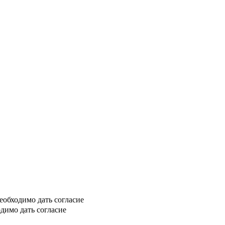
еобходимо дать согласие
димо дать согласие