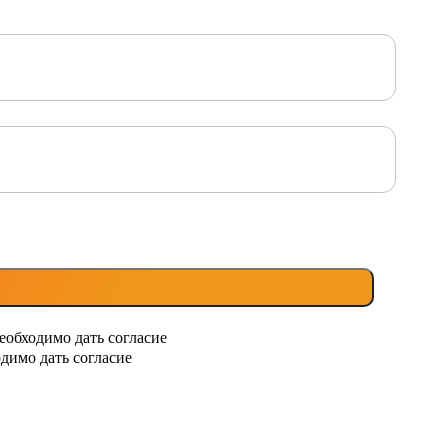
еобходимо дать согласие
димо дать согласие