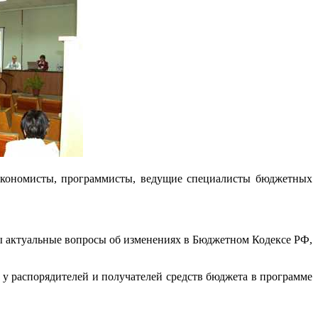
, экономисты, программисты, ведущие специалисты бюджетных
 актуальные вопросы об изменениях в Бюджетном Кодексе РФ,
 распорядителей и получателей средств бюджета в программе