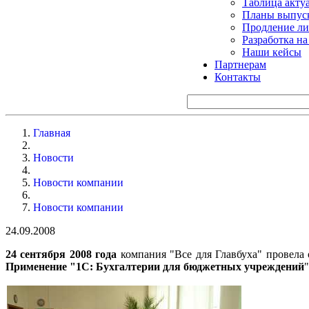
Таблица акту
Планы выпуск
Продление ли
Разработка н
Наши кейсы
Партнерам
Контакты
Главная
Новости
Новости компании
Новости компании
24.09.2008
24 сентября 2008 года
компания "Все для Главбуха" провела 
Применение "1С: Бухгалтерии для бюджетных учреждений
"