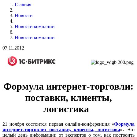
Главная
Новости
Новости компании
Новости компании
07.11.2012
Формула интернет-торговли:
поставки, клиенты,
логистика
21 ноября состоится первая онлайн-конференция
«
Формула
интернет-торговли: поставки, клиенты, логистика
».
Это
целый день информации от экспертов о том, как построить