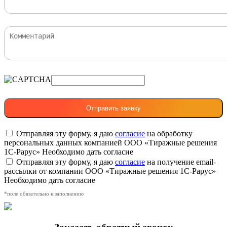
Отправляя эту форму, я даю
согласие
на обработку
персональных данных компанией ООО «Тиражные решения
1С-Рарус»
Необходимо дать согласие
Отправляя эту форму, я даю
согласие
на получение email-
рассылки от компании ООО «Тиражные решения 1С-Рарус»
Необходимо дать согласие
*поле обязательно к заполнению