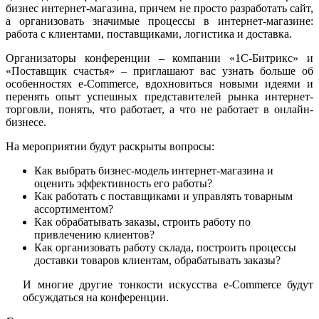
бизнес интернет-магазина, причем не просто разработать сайт,
а организовать значимые процессы в интернет-магазине:
работа с клиентами, поставщиками, логистика и доставка.
Организаторы конференции – компании «1С-Битрикс» и
«Поставщик счастья» – приглашают вас узнать больше об
особенностях e-Commerce, вдохновиться новыми идеями и
перенять опыт успешных представителей рынка интернет-
торговли, понять, что работает, а что не работает в онлайн-
бизнесе.
На мероприятии будут раскрыты вопросы:
Как выбрать бизнес-модель интернет-магазина и
оценить эффективность его работы?
Как работать с поставщиками и управлять товарным
ассортиментом?
Как обрабатывать заказы, строить работу по
привлечению клиентов?
Как организовать работу склада, построить процессы
доставки товаров клиентам, обрабатывать заказы?
И многие другие тонкости искусства e-Commerce будут
обсуждаться на конференции.