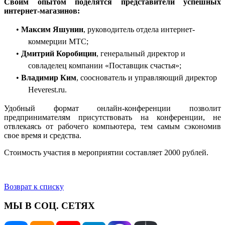
Своим опытом поделятся представители успешных
интернет-магазинов:
•
Максим Яшунин
, руководитель отдела интернет-
коммерции МТС;
•
Дмитрий Коробицин
, генеральный директор и
совладелец компании «Поставщик счастья»;
•
Владимир Ким
, сооснователь и управляющий директор
Heverest.ru.
Удобный формат онлайн-конференции позволит
предпринимателям присутствовать на конференции, не
отвлекаясь от рабочего компьютера, тем самым сэкономив
свое время и средства.
Стоимость участия в мероприятии составляет 2000 рублей.
Возврат к списку
МЫ В СОЦ. СЕТЯХ