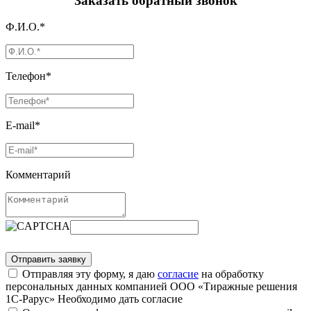
Заказать обратный звонок
Ф.И.О.*
Телефон*
E-mail*
Комментарий
Отправляя эту форму, я даю
согласие
на обработку
персональных данных компанией ООО «Тиражные решения
1С-Рарус»
Необходимо дать согласие