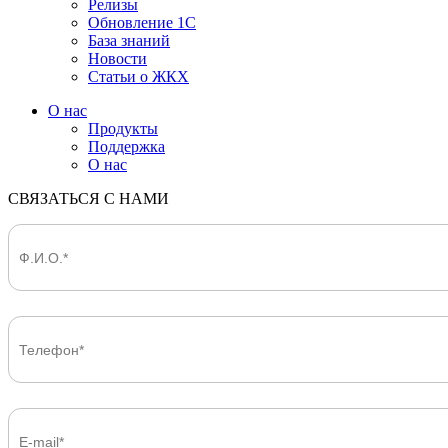
Релизы
Обновление 1С
База знаний
Новости
Статьи о ЖКХ
О нас
Продукты
Поддержка
О нас
СВЯЗАТЬСЯ С НАМИ