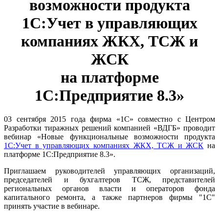
возможности продукта
1С:Учет в управляющих
компаниях ЖКХ, ТСЖ и
ЖСК
на платформе
1С:Предприятие 8.3»
03 сентября 2015 года фирма «1С» совместно с Центром
Разработки тиражных решений компанией «ВДГБ» проводит
вебинар «Новые функциональные возможности продукта
1С:Учет в управляющих компаниях ЖКХ, ТСЖ и ЖСК
на
платформе 1С:Предприятие 8.3».
Приглашаем руководителей управляющих организаций,
председателей и бухгалтеров ТСЖ, представителей
региональных органов власти и операторов фонда
капитального ремонта, а также партнеров фирмы "1С"
принять участие в вебинаре.