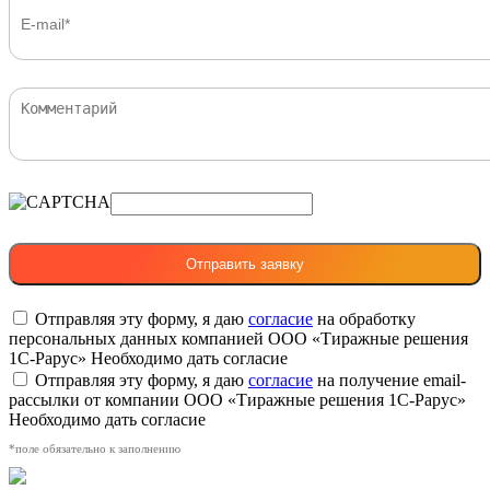
Отправляя эту форму, я даю
согласие
на обработку
персональных данных компанией ООО «Тиражные решения
1С-Рарус»
Необходимо дать согласие
Отправляя эту форму, я даю
согласие
на получение email-
рассылки от компании ООО «Тиражные решения 1С-Рарус»
Необходимо дать согласие
*поле обязательно к заполнению