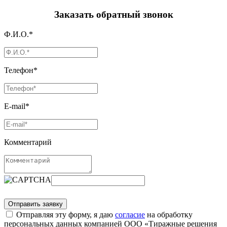
Заказать обратный звонок
Ф.И.О.*
Телефон*
E-mail*
Комментарий
Отправляя эту форму, я даю
согласие
на обработку
персональных данных компанией ООО «Тиражные решения