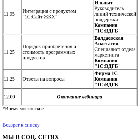
Ильшат
Руководитель
Интеграция с продуктом
11.05
линий технической
"1С:Сайт ЖКХ"
поддержки
Компания
"1С:ВДГБ"
Валдаевская
Анастасия
Порядок приобретения и
Специалист отдела
11.25
стоимость программных
маркетинга
продуктов
Компания
"1С:ВДГБ"
Фирма 1С
11.25
Ответы на вопросы
Компания
"1С:ВДГБ"
12.00
Окончание вебинара
*Время московское
Возврат к списку
МЫ В СОЦ. СЕТЯХ