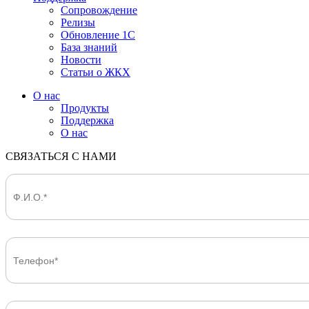
Сопровождение
Релизы
Обновление 1С
База знаний
Новости
Статьи о ЖКХ
О нас
Продукты
Поддержка
О нас
СВЯЗАТЬСЯ С НАМИ