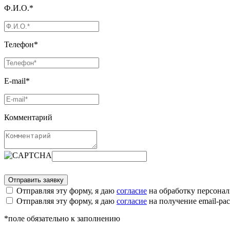
Ф.И.О.*
Телефон*
E-mail*
Комментарий
Отправляя эту форму, я даю
согласие
на обработку персона
Отправляя эту форму, я даю
согласие
на получение email-р
*поле обязательно к заполнению