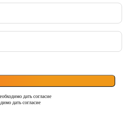
еобходимо дать согласие
димо дать согласие