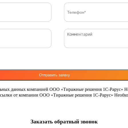
льных данных компанией ООО «Тиражные решения 1С-Рарус»
Н
ассылки от компании ООО «Тиражные решения 1С-Рарус»
Необхо
Заказать обратный звонок