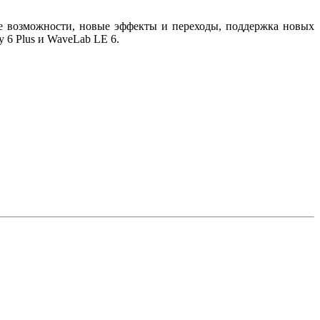
вые возможности, новые эффекты и переходы, поддержка новых
 6 Plus и WaveLab LE 6.