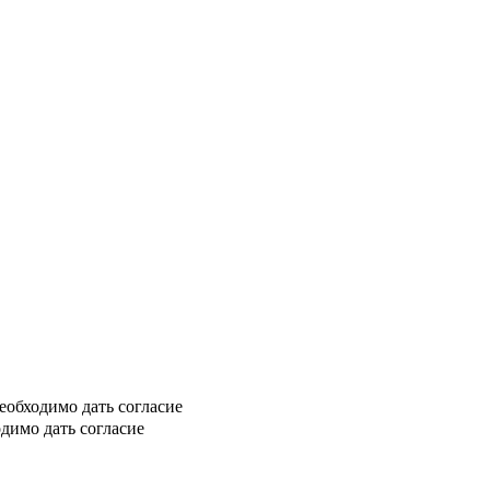
еобходимо дать согласие
димо дать согласие