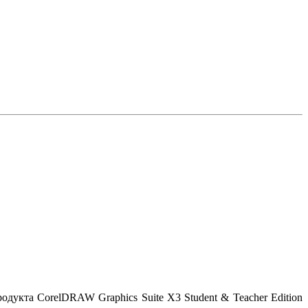
та CorelDRAW Graphics Suite X3 Student & Teacher Edition