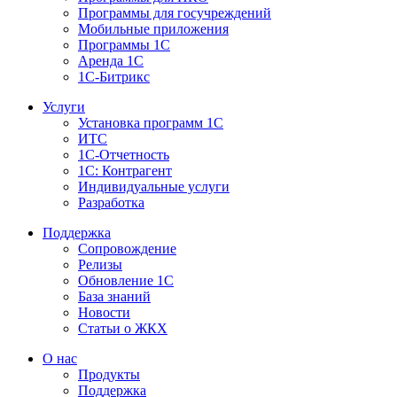
Программы для госучреждений
Мобильные приложения
Программы 1С
Аренда 1С
1С-Битрикс
Услуги
Установка программ 1С
ИТС
1С-Отчетность
1С: Контрагент
Индивидуальные услуги
Разработка
Поддержка
Сопровождение
Релизы
Обновление 1С
База знаний
Новости
Статьи о ЖКХ
О нас
Продукты
Поддержка