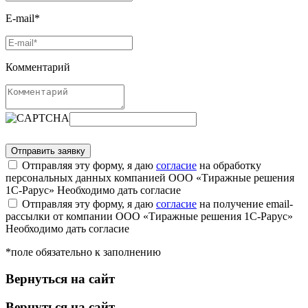
E-mail*
Комментарий
Отправляя эту форму, я даю
согласие
на обработку
персональных данных компанией ООО «Тиражные решения
1С-Рарус»
Необходимо дать согласие
Отправляя эту форму, я даю
согласие
на получение email-
рассылки от компании ООО «Тиражные решения 1С-Рарус»
Необходимо дать согласие
*поле обязательно к заполнению
Вернуться на сайт
Вернуться на сайт