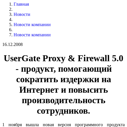
Главная
Новости
Новости компании
Новости компании
16.12.2008
UserGate Proxy & Firewall 5.0
- продукт, помогающий
сократить издержки на
Интернет и повысить
производительность
сотрудников.
1 ноября вышла новая версия программного продукта