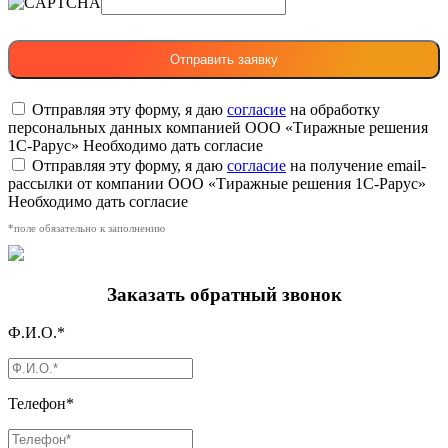
Отправляя эту форму, я даю
согласие
на обработку
персональных данных компанией ООО «Тиражные решения
1С-Рарус»
Необходимо дать согласие
Отправляя эту форму, я даю
согласие
на получение email-
рассылки от компании ООО «Тиражные решения 1С-Рарус»
Необходимо дать согласие
*поле обязательно к заполнению
Заказать обратный звонок
Ф.И.О.*
Телефон*