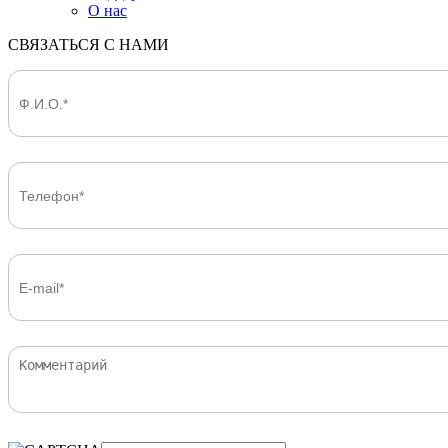
О нас
СВЯЗАТЬСЯ С НАМИ