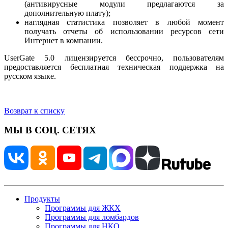
(антивирусные модули предлагаются за
дополнительную плату);
наглядная статистика позволяет в любой момент
получать отчеты об использовании ресурсов сети
Интернет в компании.
UserGate 5.0 лицензируется бессрочно, пользователям
предоставляется бесплатная техническая поддержка на
русском языке.
Возврат к списку
МЫ В СОЦ. СЕТЯХ
Продукты
Программы для ЖКХ
Программы для ломбардов
Программы для НКО