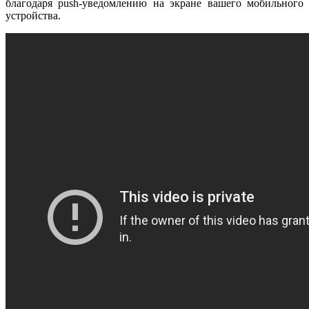
благодаря push-уведомлению на экране вашего мобильного
устройства.