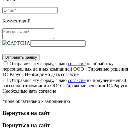
Комментарий
Отправляя эту форму, я даю
согласие
на обработку
персональных данных компанией ООО «Тиражные решения
1С-Рарус»
Необходимо дать согласие
Отправляя эту форму, я даю
согласие
на получение email-
рассылки от компании ООО «Тиражные решения 1С-Рарус»
Необходимо дать согласие
*поле обязательно к заполнению
Вернуться на сайт
Вернуться на сайт