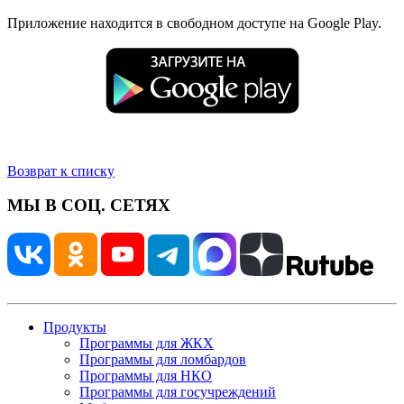
Приложение находится в свободном доступе на Google Play.
Возврат к списку
МЫ В СОЦ. СЕТЯХ
Продукты
Программы для ЖКХ
Программы для ломбардов
Программы для НКО
Программы для госучреждений