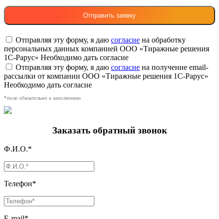
Отправляя эту форму, я даю
согласие
на обработку
персональных данных компанией ООО «Тиражные решения
1С-Рарус»
Необходимо дать согласие
Отправляя эту форму, я даю
согласие
на получение email-
рассылки от компании ООО «Тиражные решения 1С-Рарус»
Необходимо дать согласие
*поле обязательно к заполнению
Заказать обратный звонок
Ф.И.О.*
Телефон*
E-mail*