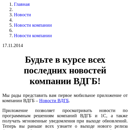
Главная
Новости
Новости компании
Новости компании
17.11.2014
Будьте в курсе всех
последних новостей
компании ВДГБ!
Мы рады представить вам первое мобильное приложение от
компании ВДГБ –
Новости ВДГБ
.
Приложение позволяет просматривать новости по
программным решениям компаний ВДГБ и 1С, а также
получать мгновенные уведомления при выходе обновлений.
Теперь вы раньше всех узнаете о выходе нового релиза