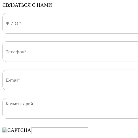
СВЯЗАТЬСЯ С НАМИ