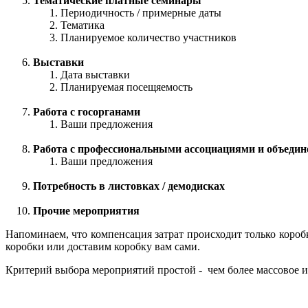
Тематические платные семинары
Периодичность / примерные даты
Тематика
Планируемое количество участников
Выставки
Дата выставки
Планируемая посещяемость
Работа с госорганами
Ваши предложения
Работа с профессиональными ассоциациями и объеди
Ваши предложения
Потребность в листовках / демодисках
Прочие мероприятия
Напоминаем, что компенсация затрат происходит только коро
коробки или доставим коробку вам сами.
Критерий выбора мероприятий простой - чем более массовое и