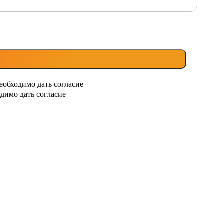
еобходимо дать согласие
димо дать согласие