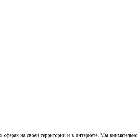
 сферах на своей территории и в интернете. Мы внимательно