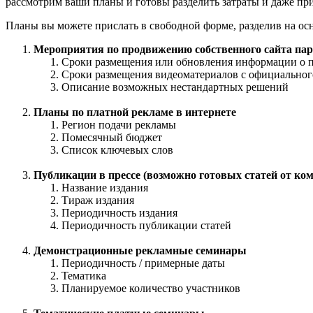
рассмотрим ваши планы и готовы разделить затраты и даже пр
Планы вы можете прислать в свободной форме, разделив на ос
Мероприятия по продвижению собственного сайта пар
Сроки размещения или обновления информации о 
Сроки размещения видеоматериалов с официального
Описание возможных нестандартных решений
Планы по платной рекламе в интернете
Регион подачи рекламы
Помесячный бюджет
Список ключевых слов
Публикации в прессе (возможно готовых статей от ко
Название издания
Тираж издания
Периодичность издания
Периодичность публикации статей
Демонстрационные рекламные семинары
Периодичность / примерные даты
Тематика
Планируемое количество участников