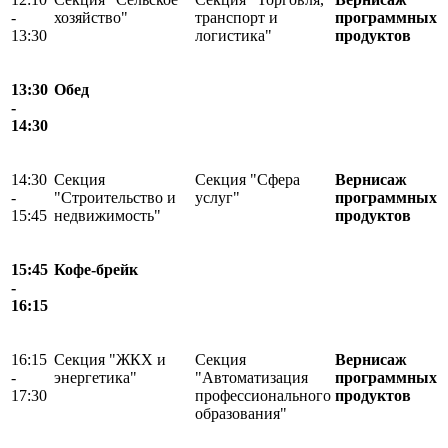
-
хозяйство"
транспорт и
программных
13:30
логистика"
продуктов
13:30
Обед
-
14:30
14:30
Секция
Секция "Сфера
Вернисаж
-
"Строительство и
услуг"
программных
15:45
недвижимость"
продуктов
15:45
Кофе-брейк
-
16:15
16:15
Секция "ЖКХ и
Секция
Вернисаж
-
энергетика"
"Автоматизация
программных
17:30
профессионального
продуктов
образования"