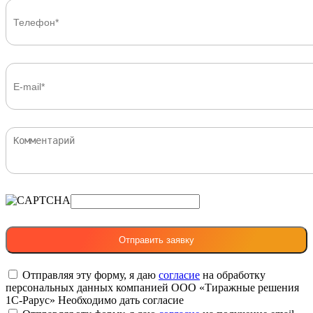
Отправляя эту форму, я даю
согласие
на обработку
персональных данных компанией ООО «Тиражные решения
1С-Рарус»
Необходимо дать согласие