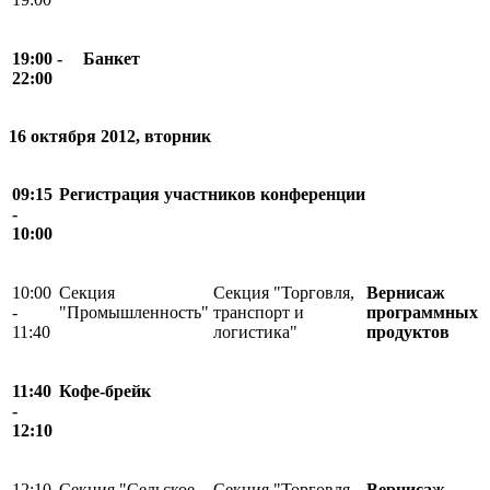
19:00 -
Банкет
22:00
16 октября 2012, вторник
09:15
Регистрация участников конференции
-
10:00
10:00
Секция
Секция "Торговля,
Вернисаж
-
"Промышленность"
транспорт и
программных
11:40
логистика"
продуктов
11:40
Кофе-брейк
-
12:10
12:10
Секция "Сельское
Секция "Торговля,
Вернисаж