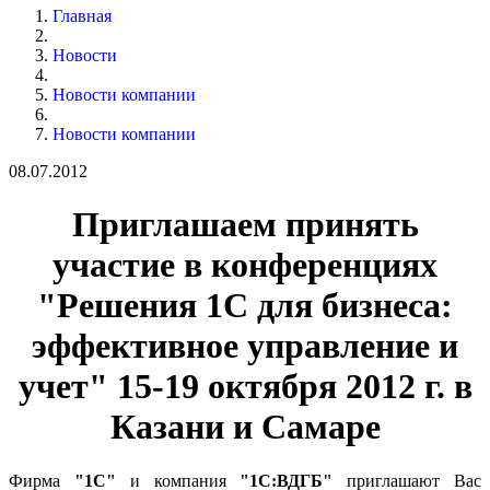
Главная
Новости
Новости компании
Новости компании
08.07.2012
Приглашаем принять
участие в конференциях
"Решения 1С для бизнеса:
эффективное управление и
учет" 15-19 октября 2012 г. в
Казани и Самаре
Фирма
"
1С
"
и компания
"1С:ВДГБ"
приглашают Вас