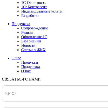
1С-Отчетность
1С: Контрагент
Индивидуальные услуги
Разработка
Поддержка
Сопровождение
Релизы
Обновление 1С
База знаний
Новости
Статьи о ЖКХ
О нас
Продукты
Поддержка
О нас
СВЯЗАТЬСЯ С НАМИ