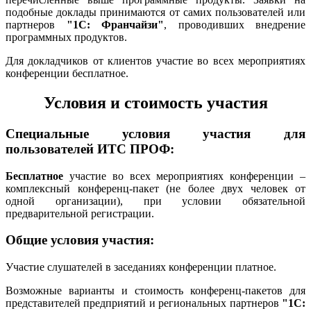
подобные доклады принимаются от самих пользователей или
партнеров
"1С: Франчайзи"
, проводивших внедрение
программных продуктов.
Для докладчиков от клиентов участие во всех мероприятиях
конференции бесплатное.
Условия и стоимость участия
Специальные условия участия для
пользователей ИТС ПРОФ:
Бесплатное
участие во всех мероприятиях конференции –
комплексный конференц-пакет (не более двух человек от
одной организации), при условии обязательной
предварительной регистрации.
Общие условия участия:
Участие слушателей в заседаниях конференции платное.
Возможные варианты и стоимость конференц-пакетов для
представителей предприятий и региональных партнеров
"1С: