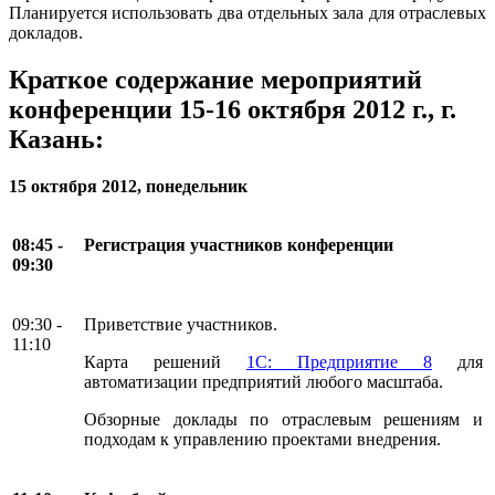
Планируется использовать два отдельных зала для отраслевых
докладов.
Краткое содержание мероприятий
конференции 15-16 октября 2012 г., г.
Казань:
15 октября 2012, понедельник
08:45 -
Регистрация участников конференции
09:30
09:30 -
Приветствие участников.
11:10
Карта решений
1С: Предприятие 8
для
автоматизации предприятий любого масштаба.
Обзорные доклады по отраслевым решениям и
подходам к управлению проектами внедрения.