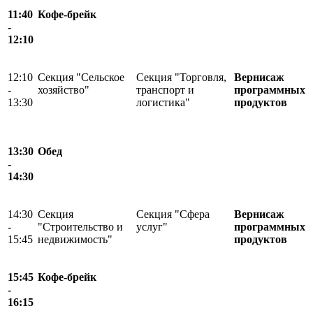
11:40
Кофе-брейк
-
12:10
12:10
Секция "Сельское
Секция "Торговля,
Вернисаж
-
хозяйство"
транспорт и
программных
13:30
логистика"
продуктов
13:30
Обед
-
14:30
14:30
Секция
Секция "Сфера
Вернисаж
-
"Строительство и
услуг"
программных
15:45
недвижимость"
продуктов
15:45
Кофе-брейк
-
16:15