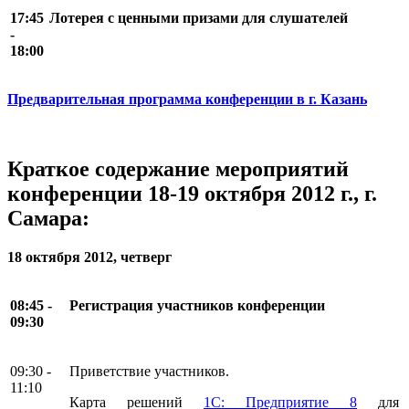
17:45
Лотерея с ценными призами для слушателей
-
18:00
Предварительная
программа конференции в г. Казань
Краткое содержание мероприятий
конференции 18-19 октября 2012 г., г.
Самара:
18 октября 2012, четверг
08:45 -
Регистрация участников конференции
09:30
09:30 -
Приветствие участников.
11:10
Карта решений
1С: Предприятие 8
для