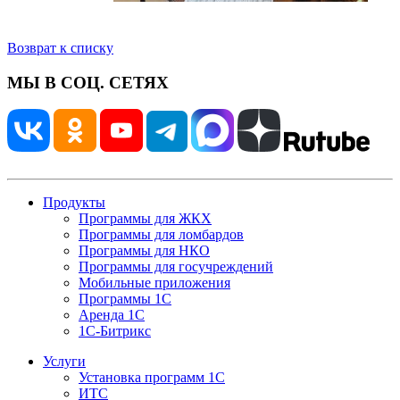
Возврат к списку
МЫ В СОЦ. СЕТЯХ
Продукты
Программы для ЖКХ
Программы для ломбардов
Программы для НКО
Программы для госучреждений
Мобильные приложения
Программы 1С
Аренда 1С
1С-Битрикс
Услуги
Установка программ 1С
ИТС