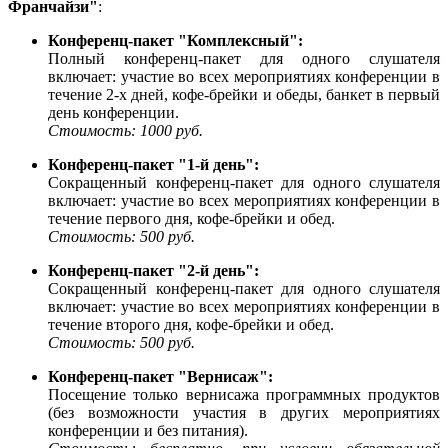
Франчайзи"
:
Конференц-пакет "Комплексный":
Полный конференц-пакет для одного слушателя
включает: участие во всех мероприятиях конференции в
течение 2-х дней, кофе-брейки и обеды, банкет в первый
день конференции.
Стоимость: 1000 руб.
Конференц-пакет "1-й день":
Сокращенный конференц-пакет для одного слушателя
включает: участие во всех мероприятиях конференции в
течение первого дня, кофе-брейки и обед.
Стоимость: 500 руб.
Конференц-пакет "2-й день":
Сокращенный конференц-пакет для одного слушателя
включает: участие во всех мероприятиях конференции в
течение второго дня, кофе-брейки и обед.
Стоимость: 500 руб.
Конференц-пакет "Вернисаж":
Посещение только вернисажа программных продуктов
(без возможности участия в других мероприятиях
конференции и без питания).