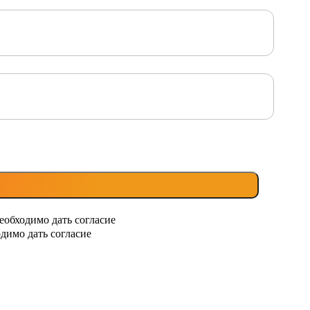
еобходимо дать согласие
димо дать согласие