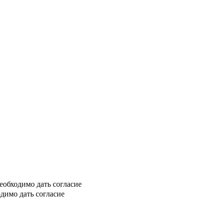
еобходимо дать согласие
димо дать согласие