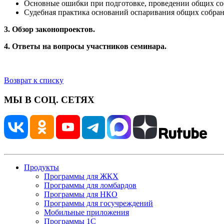
Основные ошибки при подготовке, проведении общих со
Судебная практика оснований оспаривания общих собран
3. Обзор законопроектов.
4. Ответы на вопросы участников семинара.
Возврат к списку
МЫ В СОЦ. СЕТЯХ
Продукты
Программы для ЖКХ
Программы для ломбардов
Программы для НКО
Программы для госучреждений
Мобильные приложения
Программы 1С