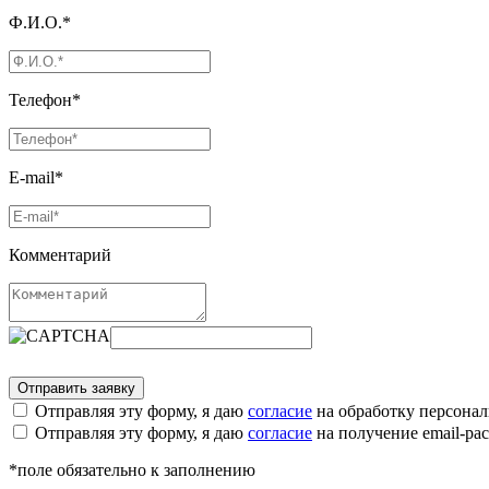
Ф.И.О.*
Телефон*
E-mail*
Комментарий
Отправляя эту форму, я даю
согласие
на обработку персона
Отправляя эту форму, я даю
согласие
на получение email-р
*поле обязательно к заполнению