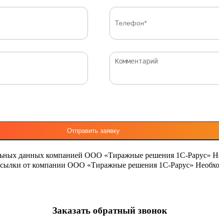
льных данных компанией ООО «Тиражные решения 1С-Рарус»
Н
ассылки от компании ООО «Тиражные решения 1С-Рарус»
Необхо
Заказать обратный звонок