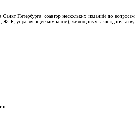
Санкт-Петербурга, соавтор нескольких изданий по вопросам
, ЖСК, управляющие компании), жилищному законодательству
та: