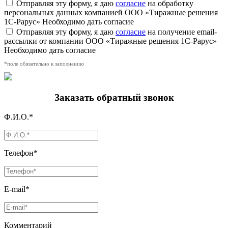
Отправляя эту форму, я даю
согласие
на обработку
персональных данных компанией ООО «Тиражные решения
1С-Рарус»
Необходимо дать согласие
Отправляя эту форму, я даю
согласие
на получение email-
рассылки от компании ООО «Тиражные решения 1С-Рарус»
Необходимо дать согласие
*поле обязательно к заполнению
Заказать обратный звонок
Ф.И.О.*
Телефон*
E-mail*
Комментарий