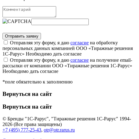
Отправляя эту форму, я даю
согласие
на обработку
персональных данных компанией ООО «Тиражные решения
1С-Рарус»
Необходимо дать согласие
Отправляя эту форму, я даю
согласие
на получение email-
рассылки от компании ООО «Тиражные решения 1С-Рарус»
Необходимо дать согласие
*поле обязательно к заполнению
Вернуться на сайт
Вернуться на сайт
© Бренды "1С-Рарус", "Тиражные решения 1С-Рарус" 1994-
2026 (Все права защищены)
+7 (495) 777-25-43
,
otr@otr.rarus.ru