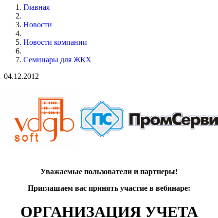
Главная
Новости
Новости компании
Семинары для ЖКХ
04.12.2012
Уважаемые пользователи и партнеры!
Приглашаем вас принять участие в вебинаре:
ОРГАНИЗАЦИЯ УЧЕТА