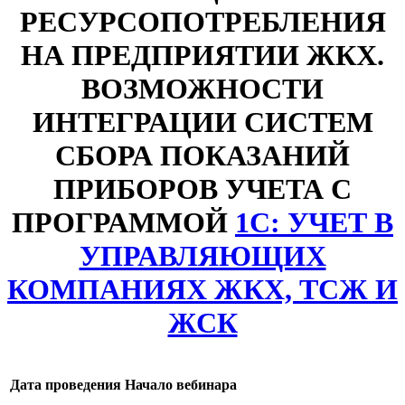
РЕСУРСОПОТРЕБЛЕНИЯ
НА ПРЕДПРИЯТИИ ЖКХ.
ВОЗМОЖНОСТИ
ИНТЕГРАЦИИ СИСТЕМ
СБОРА ПОКАЗАНИЙ
ПРИБОРОВ УЧЕТА С
ПРОГРАММОЙ
1С: УЧЕТ В
УПРАВЛЯЮЩИХ
КОМПАНИЯХ ЖКХ, ТСЖ И
ЖСК
Дата проведения
Начало вебинара