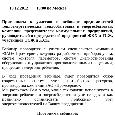
18.12.2012
10:00 по Москве
Приглашаем к участию в вебинаре представителей
теплоэнергетических, теплосбытовых и энергосбытовых
компаний, представителей коммунальных предприятий,
руководителей и председателей предприятий ЖКХ и ТСЖ,
участников ТСЖ и ЖСК.
Вебинар проводится с участием специалистов компании
«ЗАО» Промсервис, ведущих разработчиков приборов учета,
систем контроля параметров, систем диагностирования
оборудования и управления производственными процессами,
процессами энергопотребления.
В ходе проведения вебинара будет проводиться обзор
современных систем учета потребления ресурсов,
производства компании ЗАО «Промсервис».
Мы расскажем Вам о том, какие технологии используются в
энергопотреблении и энергосбережении уже сегодня и как
правильно организовать приборный учет
энерготеплоносителей на Вашем предприятии!
Программа вебинара: