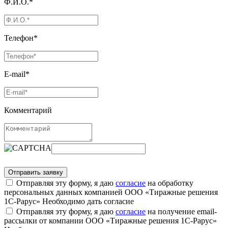
Ф.И.О.*
Телефон*
E-mail*
Комментарий
Отправляя эту форму, я даю
согласие
на обработку
персональных данных компанией ООО «Тиражные решения
1С-Рарус»
Необходимо дать согласие
Отправляя эту форму, я даю
согласие
на получение email-
рассылки от компании ООО «Тиражные решения 1С-Рарус»