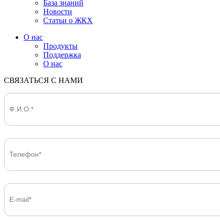
База знаний
Новости
Статьи о ЖКХ
О нас
Продукты
Поддержка
О нас
СВЯЗАТЬСЯ С НАМИ