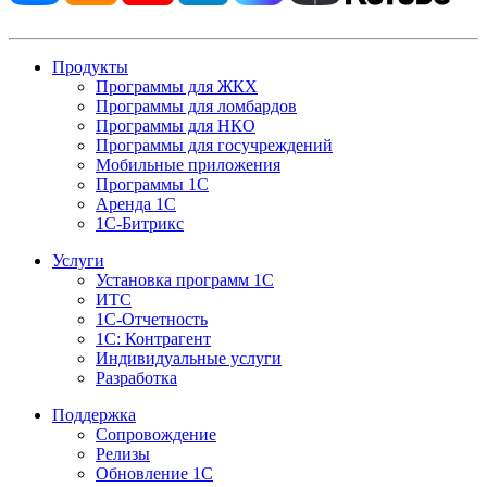
Продукты
Программы для ЖКХ
Программы для ломбардов
Программы для НКО
Программы для госучреждений
Мобильные приложения
Программы 1С
Аренда 1С
1С-Битрикс
Услуги
Установка программ 1С
ИТС
1С-Отчетность
1С: Контрагент
Индивидуальные услуги
Разработка
Поддержка
Сопровождение
Релизы
Обновление 1С