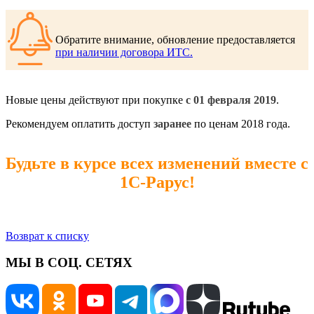
Обратите внимание, обновление предоставляется
при наличии договора ИТС.
Новые цены действуют при покупке
с 01 февраля 2019
.
Рекомендуем оплатить доступ
заранее
по ценам 2018 года.
Будьте в курсе всех изменений вместе с
1С-Рарус!
Возврат к списку
МЫ В СОЦ. СЕТЯХ