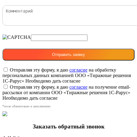
Отправляя эту форму, я даю
согласие
на обработку
персональных данных компанией ООО «Тиражные решения
1С-Рарус»
Необходимо дать согласие
Отправляя эту форму, я даю
согласие
на получение email-
рассылки от компании ООО «Тиражные решения 1С-Рарус»
Необходимо дать согласие
*поле обязательно к заполнению
Заказать обратный звонок