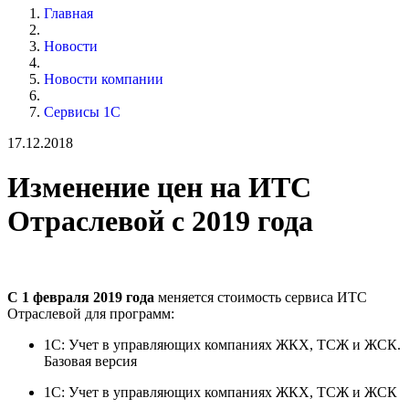
Главная
Новости
Новости компании
Сервисы 1С
17.12.2018
Изменение цен на ИТС
Отраслевой с 2019 года
С 1 февраля 2019 года
меняется стоимость сервиса ИТС
Отраслевой для программ:
1С: Учет в управляющих компаниях ЖКХ, ТСЖ и ЖСК.
Базовая версия
1С: Учет в управляющих компаниях ЖКХ, ТСЖ и ЖСК