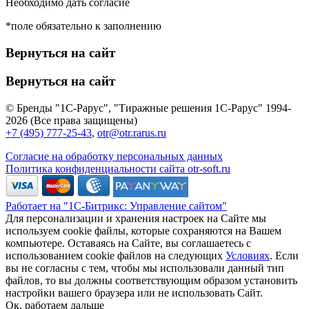
Необходимо дать согласие
*поле обязательно к заполнению
Вернуться на сайт
Вернуться на сайт
© Бренды "1С-Рарус", "Тиражные решения 1С-Рарус" 1994-
2026 (Все права защищены)
+7 (495) 777-25-43
,
otr@otr.rarus.ru
Согласие на обработку персональных данных
Политика конфиденциальности сайта otr-soft.ru
Работает на "1С-Битрикс: Управление сайтом"
Для персонализации и хранения настроек на Сайте мы
используем cookie файлы, которые сохраняются на Вашем
компьютере. Оставаясь на Сайте, вы соглашаетесь с
использованием cookie файлов на следующих
Условиях
. Если
вы не согласны с тем, чтобы мы использовали данный тип
файлов, то вы должны соответствующим образом установить
настройки вашего браузера или не использовать Сайт.
Ок, работаем дальше