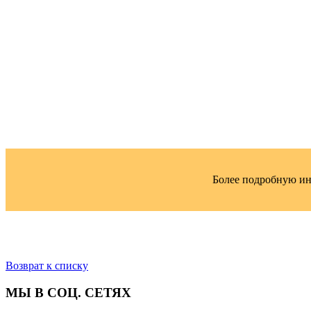
Более подробную и
Возврат к списку
МЫ В СОЦ. СЕТЯХ