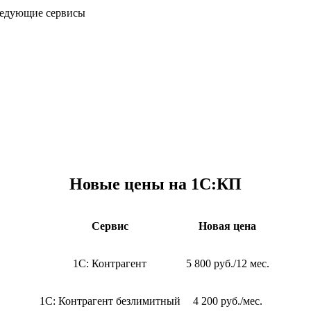
следующие сервисы
Новые цены на 1С:КП
Сервис
Новая цена
1С: Контрагент
5 800 руб./12 мес.
1С: Контрагент безлимитный
4 200 руб./мес.