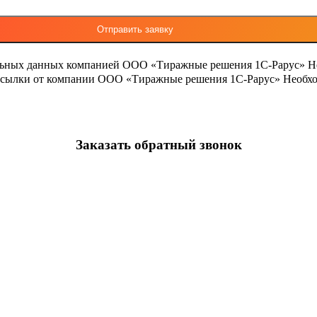
льных данных компанией ООО «Тиражные решения 1С-Рарус»
Н
ассылки от компании ООО «Тиражные решения 1С-Рарус»
Необхо
Заказать обратный звонок