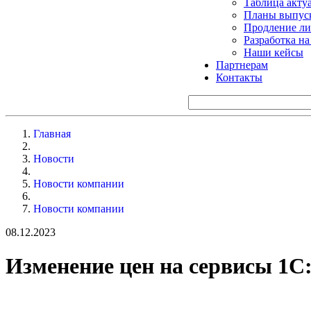
Таблица акту
Планы выпуск
Продление ли
Разработка н
Наши кейсы
Партнерам
Контакты
Главная
Новости
Новости компании
Новости компании
08.12.2023
Изменение цен на сервисы 1