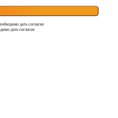
еобходимо дать согласие
димо дать согласие