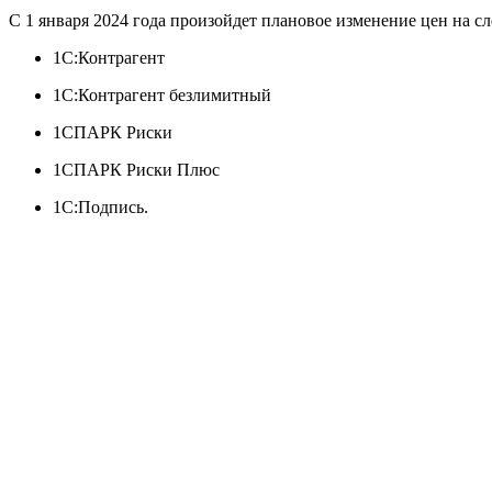
С 1 января 2024 года произойдет плановое изменение цен на 
1С:Контрагент
1С:Контрагент безлимитный
1СПАРК Риски
1СПАРК Риски Плюс
1С:Подпись.