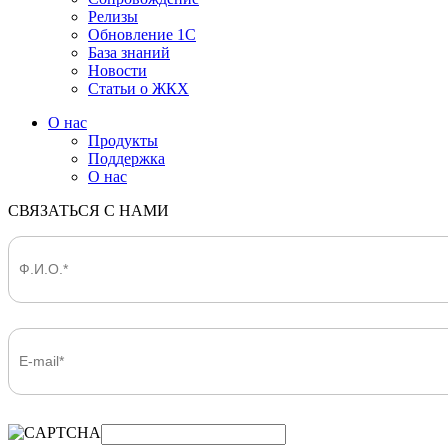
Релизы
Обновление 1С
База знаний
Новости
Статьи о ЖКХ
О нас
Продукты
Поддержка
О нас
СВЯЗАТЬСЯ С НАМИ