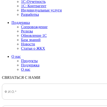
1С-Отчетность
1С: Контрагент
Индивидуальные услуги
Разработка
Поддержка
Сопровождение
Релизы
Обновление 1С
База знаний
Новости
Статьи о ЖКХ
О нас
Продукты
Поддержка
О нас
СВЯЗАТЬСЯ С НАМИ