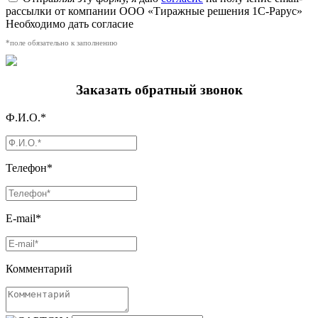
рассылки от компании ООО «Тиражные решения 1С-Рарус»
Необходимо дать согласие
*поле обязательно к заполнению
Заказать обратный звонок
Ф.И.О.*
Телефон*
E-mail*
Комментарий