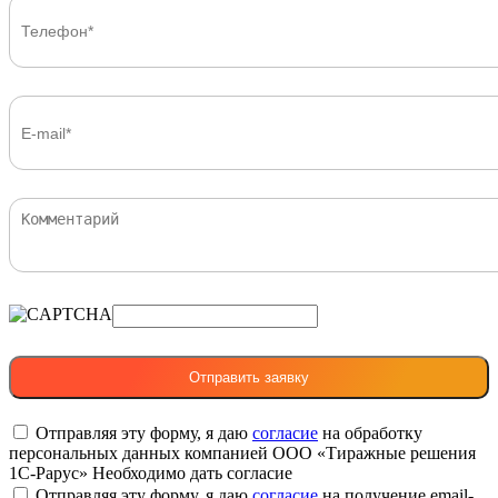
Отправляя эту форму, я даю
согласие
на обработку
персональных данных компанией ООО «Тиражные решения
1С-Рарус»
Необходимо дать согласие
Отправляя эту форму, я даю
согласие
на получение email-