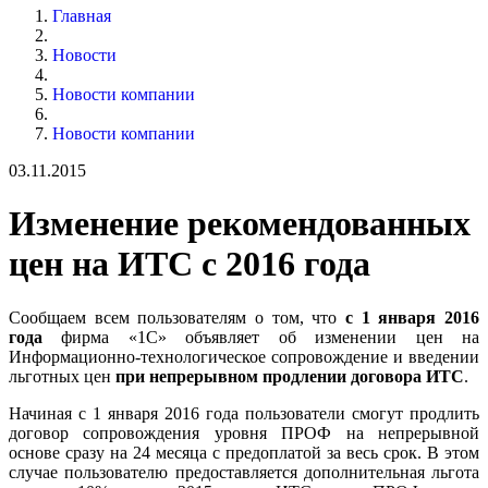
Главная
Новости
Новости компании
Новости компании
03.11.2015
Изменение рекомендованных
цен на ИТС с 2016 года
Сообщаем всем пользователям о том, что
c 1 января 2016
года
фирма «1С» объявляет об изменении цен на
Информационно-технологическое сопровождение и введении
льготных цен
при непрерывном продлении договора ИТС
.
Начиная с 1 января 2016 года пользователи смогут продлить
договор сопровождения уровня ПРОФ на непрерывной
основе сразу на 24 месяца с предоплатой за весь срок. В этом
случае пользователю предоставляется дополнительная льгота