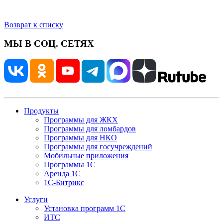
Возврат к списку
МЫ В СОЦ. СЕТЯХ
Продукты
Программы для ЖКХ
Программы для ломбардов
Программы для НКО
Программы для госучреждений
Мобильные приложения
Программы 1С
Аренда 1С
1С-Битрикс
Услуги
Установка программ 1С
ИТС