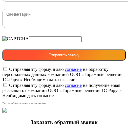
Отправляя эту форму, я даю
согласие
на обработку
персональных данных компанией ООО «Тиражные решения
1С-Рарус»
Необходимо дать согласие
Отправляя эту форму, я даю
согласие
на получение email-
рассылки от компании ООО «Тиражные решения 1С-Рарус»
Необходимо дать согласие
*поле обязательно к заполнению
Заказать обратный звонок