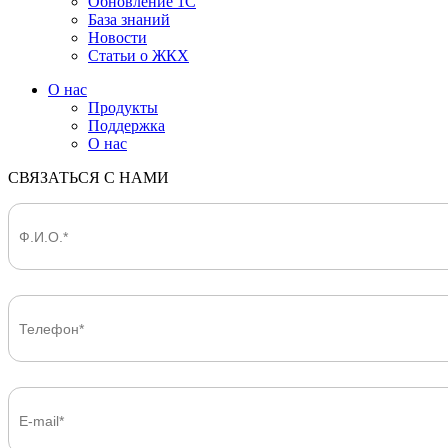
Обновление 1С
База знаний
Новости
Статьи о ЖКХ
О нас
Продукты
Поддержка
О нас
СВЯЗАТЬСЯ С НАМИ