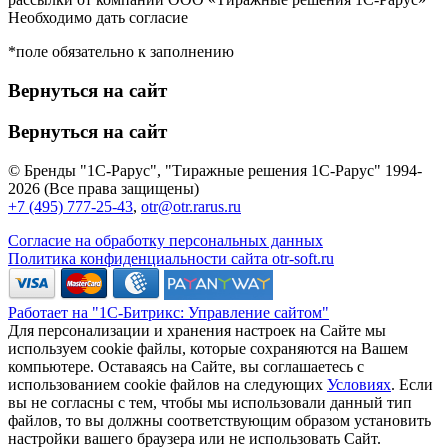
Необходимо дать согласие
*поле обязательно к заполнению
Вернуться на сайт
Вернуться на сайт
© Бренды "1С-Рарус", "Тиражные решения 1С-Рарус" 1994-
2026 (Все права защищены)
+7 (495) 777-25-43
,
otr@otr.rarus.ru
Согласие на обработку персональных данных
Политика конфиденциальности сайта otr-soft.ru
Работает на "1С-Битрикс: Управление сайтом"
Для персонализации и хранения настроек на Сайте мы
используем cookie файлы, которые сохраняются на Вашем
компьютере. Оставаясь на Сайте, вы соглашаетесь с
использованием cookie файлов на следующих
Условиях
. Если
вы не согласны с тем, чтобы мы использовали данный тип
файлов, то вы должны соответствующим образом установить
настройки вашего браузера или не использовать Сайт.