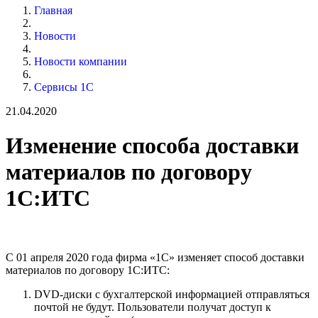
Главная
Новости
Новости компании
Сервисы 1С
21.04.2020
Изменение способа доставки
материалов по договору
1С:ИТС
С
01 апреля
2020 года фирма «1С» изменяет способ доставки
материалов по договору 1С:ИТС:
DVD-диски с бухгалтерской информацией отправляться
почтой не будут. Пользователи получат доступ к