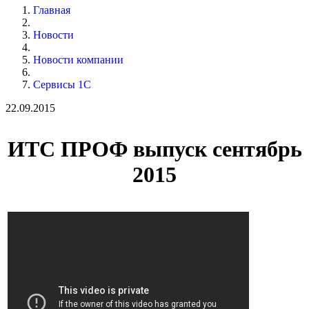
Главная
Новости
Новости компании
Сервисы 1С
22.09.2015
ИТС ПРОФ выпуск сентябрь
2015