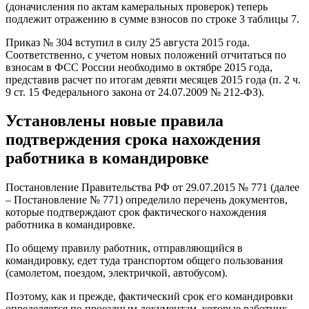
(доначисления по актам камеральных проверок) теперь
подлежит отражению в сумме взносов по строке 3 таблицы 7.
Приказ № 304 вступил в силу 25 августа 2015 года.
Соответственно, с учетом новых положений отчитаться по
взносам в ФСС России необходимо в октябре 2015 года,
представив расчет по итогам девяти месяцев 2015 года (п. 2 ч.
9 ст. 15 Федерального закона от 24.07.2009 № 212-ФЗ).
Установлены новые правила
подтверждения срока нахождения
работника в командировке
Постановление Правительства РФ от 29.07.2015 № 771 (далее
– Постановление № 771) определило перечень документов,
которые подтверждают срок фактического нахождения
работника в командировке.
По общему правилу работник, отправляющийся в
командировку, едет туда транспортом общего пользования
(самолетом, поездом, электричкой, автобусом).
Поэтому, как и прежде, фактический срок его командировки
определяется по проездным документам, которые работник