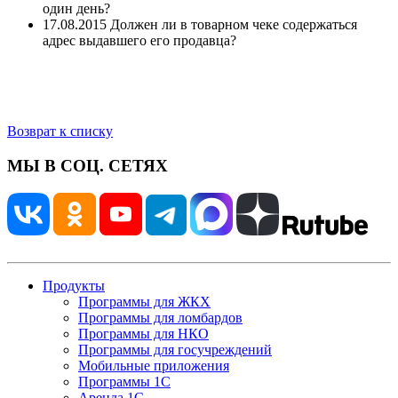
один день?
17.08.2015 Должен ли в товарном чеке содержаться
адрес выдавшего его продавца?
Возврат к списку
МЫ В СОЦ. СЕТЯХ
Продукты
Программы для ЖКХ
Программы для ломбардов
Программы для НКО
Программы для госучреждений
Мобильные приложения
Программы 1С
Аренда 1С