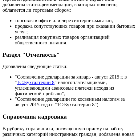
добавлены статьи-рекомендации, в которых пояснено,
облагается ли торговым сбором:
торговля в офисе или через интернет-магазин;
продажа сопутствующих товаров при оказании бытовых
услуг;
реализация покупных товаров организацией
общественного питания.
Раздел "Отчетность"
Добавлены следующие статьи:
"Составление декларации за январь - август 2015 г. в
"
1С:Бухгалтерии 8
" налогоплательщиками,
уплачивающими авансовые платежи исходя из
фактической прибыли";
"Составление декларации по косвенным налогам за
август 2015 года в "1С:Бухгалтерии 8").
Справочник кадровика
В рубрику справочника, посвященную приему на работу
различных категорий иностранных граждан, добавлена новая