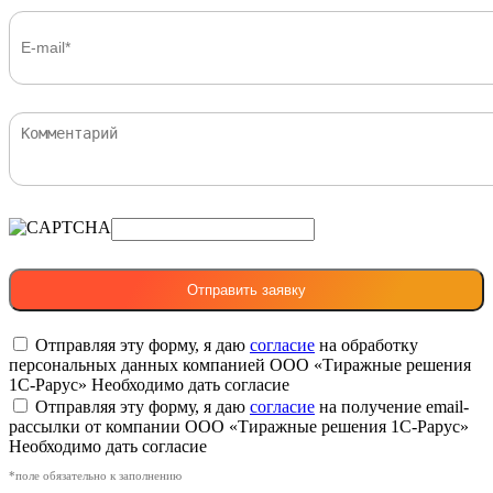
Отправляя эту форму, я даю
согласие
на обработку
персональных данных компанией ООО «Тиражные решения
1С-Рарус»
Необходимо дать согласие
Отправляя эту форму, я даю
согласие
на получение email-
рассылки от компании ООО «Тиражные решения 1С-Рарус»
Необходимо дать согласие
*поле обязательно к заполнению