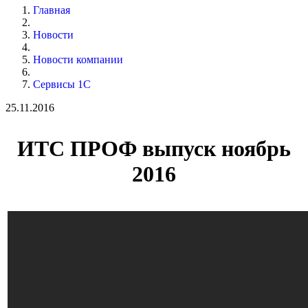
Главная
Новости
Новости компании
Сервисы 1С
25.11.2016
ИТС ПРОФ выпуск ноябрь
2016