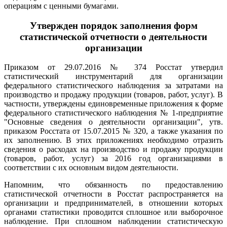
операциям с ценными бумагами.
Утвержден порядок заполнения форм
статистической отчетности о деятельности
организации
Приказом от 29.07.2016 № 374 Росстат утвердил
статистический инструментарий для организации
федерального статистического наблюдения за затратами на
производство и продажу продукции (товаров, работ, услуг). В
частности, утверждены единовременные приложения к форме
федерального статистического наблюдения № 1-предприятие
"Основные сведения о деятельности организации", утв.
приказом Росстата от 15.07.2015 № 320, а также указания по
их заполнению. В этих приложениях необходимо отразить
сведения о расходах на производство и продажу продукции
(товаров, работ, услуг) за 2016 год организациями в
соответствии с их основным видом деятельности.
Напомним, что обязанность по предоставлению
статистической отчетности в Росстат распространяется на
организации и предпринимателей, в отношении которых
органами статистики проводится сплошное или выборочное
наблюдение. При сплошном наблюдении статистическую