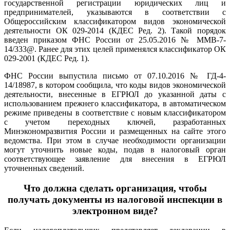
государственной регистрации юридических лиц и
предпринимателей, указываются в соответствии с
Общероссийским классификатором видов экономической
деятельности ОК 029-2014 (КДЕС Ред. 2). Такой порядок
введен приказом ФНС России от 25.05.2016 № ММВ-7-
14/333@. Ранее для этих целей применялся классификатор ОК
029-2001 (КДЕС Ред. 1).
ФНС России выпустила письмо от 07.10.2016 № ГД-4-
14/18987, в котором сообщила, что коды видов экономической
деятельности, внесенные в ЕГРЮЛ до указанной даты с
использованием прежнего классификатора, в автоматическом
режиме приведены в соответствие с новым классификатором
с учетом переходных ключей, разработанных
Минэкономразвития России и размещенных на сайте этого
ведомства. При этом в случае необходимости организации
могут уточнить новые коды, подав в налоговый орган
соответствующее заявление для внесения в ЕГРЮЛ
уточненных сведений.
Что должна сделать организация, чтобы
получать документы из налоговой инспекции в
электронном виде?