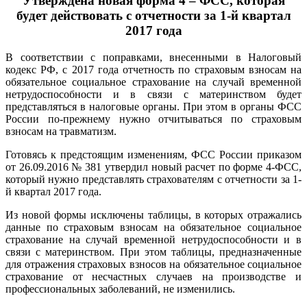
Утверждена новая форма 4 – ФСС, которая
будет действовать с отчетности за 1-й квартал
2017 года
В соответствии с поправками, внесенными в Налоговый
кодекс РФ, с 2017 года отчетность по страховым взносам на
обязательное социальное страхование на случай временной
нетрудоспособности и в связи с материнством будет
представляться в налоговые органы. При этом в органы ФСС
России по-прежнему нужно отчитываться по страховым
взносам на травматизм.
Готовясь к предстоящим изменениям, ФСС России приказом
от 26.09.2016 № 381 утвердил новый расчет по форме 4-ФСС,
который нужно представлять страхователям с отчетности за 1-
й квартал 2017 года.
Из новой формы исключены таблицы, в которых отражались
данные по страховым взносам на обязательное социальное
страхование на случай временной нетрудоспособности и в
связи с материнством. При этом таблицы, предназначенные
для отражения страховых взносов на обязательное социальное
страхование от несчастных случаев на производстве и
профессиональных заболеваний, не изменились.