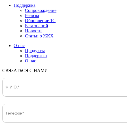
Поддержка
Сопровождение
Релизы
Обновление 1С
База знаний
Новости
Статьи о ЖКХ
О нас
Продукты
Поддержка
О нас
СВЯЗАТЬСЯ С НАМИ