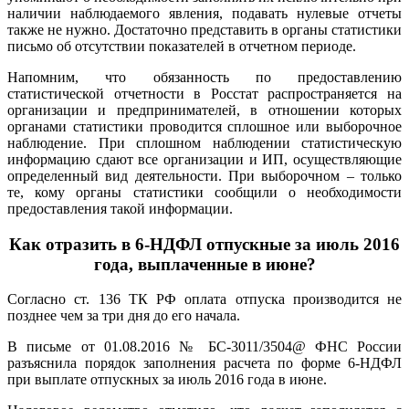
наличии наблюдаемого явления, подавать нулевые отчеты
также не нужно. Достаточно представить в органы статистики
письмо об отсутствии показателей в отчетном периоде.
Напомним, что обязанность по предоставлению
статистической отчетности в Росстат распространяется на
организации и предпринимателей, в отношении которых
органами статистики проводится сплошное или выборочное
наблюдение. При сплошном наблюдении статистическую
информацию сдают все организации и ИП, осуществляющие
определенный вид деятельности. При выборочном – только
те, кому органы статистики сообщили о необходимости
предоставления такой информации.
Как отразить в 6-НДФЛ отпускные за июль 2016
года, выплаченные в июне?
Согласно ст. 136 ТК РФ оплата отпуска производится не
позднее чем за три дня до его начала.
В письме от 01.08.2016 № БС-3011/3504@ ФНС России
разъяснила порядок заполнения расчета по форме 6-НДФЛ
при выплате отпускных за июль 2016 года в июне.