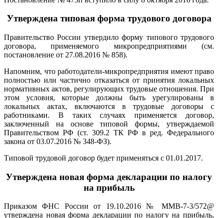
Утверждена типовая форма трудового договора
Правительство России утвердило форму типового трудового
договора, применяемого микропредприятиями (см.
постановление от 27.08.2016 № 858).
Напомним, что работодатели-микропредприятия имеют право
полностью или частично отказаться от принятия локальных
нормативных актов, регулирующих трудовые отношения. При
этом условия, которые должны быть урегулированы в
локальных актах, включаются в трудовые договоры с
работниками. В таких случаях применяется договор,
заключенный на основе типовой формы, утверждаемой
Правительством РФ (ст. 309.2 ТК РФ в ред. Федерального
закона от 03.07.2016 № 348-ФЗ).
Типовой трудовой договор будет применяться с 01.01.2017.
Утверждена новая форма декларации по налогу
на прибыль
Приказом ФНС России от 19.10.2016 № ММВ-7-3/572@
утверждена новая форма декларации по налогу на прибыль,