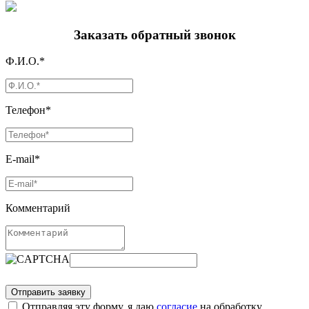
Заказать обратный звонок
Ф.И.О.*
Телефон*
E-mail*
Комментарий
Отправляя эту форму, я даю
согласие
на обработку