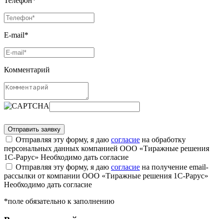
Телефон*
E-mail*
Комментарий
Отправляя эту форму, я даю
согласие
на обработку
персональных данных компанией ООО «Тиражные решения
1С-Рарус»
Необходимо дать согласие
Отправляя эту форму, я даю
согласие
на получение email-
рассылки от компании ООО «Тиражные решения 1С-Рарус»
Необходимо дать согласие
*поле обязательно к заполнению