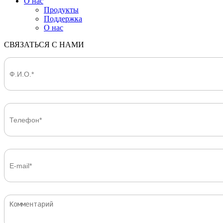
О нас
Продукты
Поддержка
О нас
СВЯЗАТЬСЯ С НАМИ