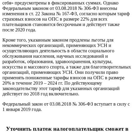
себя» предусмотрены в фиксированных суммах. Однако
Федеральным законом от 03.08.2018 № 306-ФЗ внесены
изменения в ст. 22 Закона № 167-ФЗ, согласно которым тариф
страховых взносов на ОПС в размере 22% для всех
плательщиков становится бессрочным и действует также
после 2020 года.
Кроме того, указанным законом продлены льготы для
некоммерческих организаций, применяющих УСН и
осуществляющих деятельность в области социального
обслуживания населения, научных исследований и
разработок, образования, здравоохранения, культуры,
искусства и массового спорта, а также для благотворительных
организаций, применяющих УСН. Они получили право
применять пониженные тарифы взносов на ОПС в размере
20% в течение 2019 – 2024 гг. По действующему
законодательству этот тариф для указанных организаций
действует по 2018 год включительно.
Федеральный закон от 03.08.2018 № 306-ФЗ вступает в силу с
1 января 2019 года.
Уточнить платеж налогоплательщик сможет в