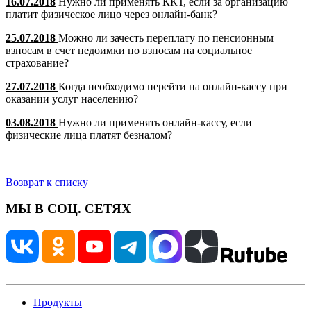
16.07.2018
Нужно ли применять ККТ, если за организацию
платит физическое лицо через онлайн-банк?
25.07.2018
Можно ли зачесть переплату по пенсионным
взносам в счет недоимки по взносам на социальное
страхование?
27.07.2018
Когда необходимо перейти на онлайн-кассу при
оказании услуг населению?
03.08.2018
Нужно ли применять онлайн-кассу, если
физические лица платят безналом?
Возврат к списку
МЫ В СОЦ. СЕТЯХ
Продукты