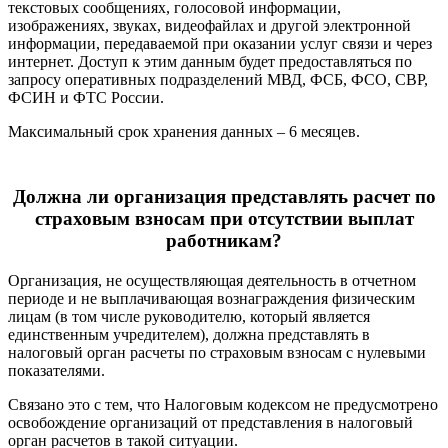
текстовых сообщениях, голосовой информации,
изображениях, звуках, видеофайлах и другой электронной
информации, передаваемой при оказании услуг связи и через
интернет. Доступ к этим данным будет предоставляться по
запросу оперативных подразделений МВД, ФСБ, ФСО, СВР,
ФСИН и ФТС России.
Максимальный срок хранения данных – 6 месяцев.
Должна ли организация представлять расчет по
страховым взносам при отсутствии выплат
работникам?
Организация, не осуществляющая деятельность в отчетном
периоде и не выплачивающая вознаграждения физическим
лицам (в том числе руководителю, который является
единственным учредителем), должна представлять в
налоговый орган расчеты по страховым взносам с нулевыми
показателями.
Связано это с тем, что Налоговым кодексом не предусмотрено
освобождение организаций от представления в налоговый
орган расчетов в такой ситуации.