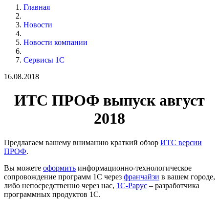
Главная
Новости
Новости компании
Сервисы 1С
16.08.2018
ИТС ПРОФ выпуск август
2018
Предлагаем вашему вниманию краткий обзор
ИТС версии
ПРОФ
.
Вы можете
оформить
информационно-технологическое
сопровождение программ 1С через
франчайзи
в вашем городе,
либо непосредственно через нас,
1С-Рарус
– разработчика
программных продуктов 1С.