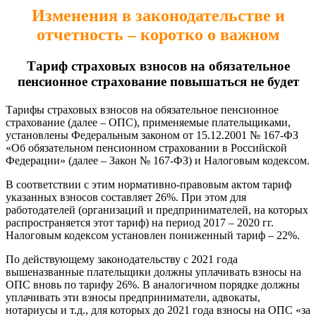
Изменения в законодательстве и
отчетность – коротко о важном
Тариф страховых взносов на обязательное
пенсионное страхование повышаться не будет
Тарифы страховых взносов на обязательное пенсионное
страхование (далее – ОПС), применяемые плательщиками,
установлены Федеральным законом от 15.12.2001 № 167-ФЗ
«Об обязательном пенсионном страховании в Российской
Федерации» (далее – Закон № 167-ФЗ) и Налоговым кодексом.
В соответствии с этим нормативно-правовым актом тариф
указанных взносов составляет 26%. При этом для
работодателей (организаций и предпринимателей, на которых
распространяется этот тариф) на период 2017 – 2020 гг.
Налоговым кодексом установлен пониженный тариф – 22%.
По действующему законодательству с 2021 года
вышеназванные плательщики должны уплачивать взносы на
ОПС вновь по тарифу 26%. В аналогичном порядке должны
уплачивать эти взносы предприниматели, адвокаты,
нотариусы и т.д., для которых до 2021 года взносы на ОПС «за