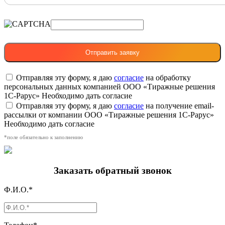
Отправляя эту форму, я даю
согласие
на обработку
персональных данных компанией ООО «Тиражные решения
1С-Рарус»
Необходимо дать согласие
Отправляя эту форму, я даю
согласие
на получение email-
рассылки от компании ООО «Тиражные решения 1С-Рарус»
Необходимо дать согласие
*поле обязательно к заполнению
Заказать обратный звонок
Ф.И.О.*