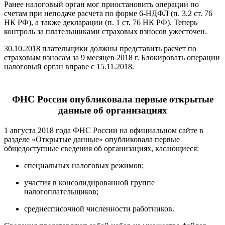
Ранее налоговый орган мог приостановить операции по
счетам при неподаче расчета по форме 6-НДФЛ (п. 3.2 ст. 76
НК РФ), а также декларации (п. 1 ст. 76 НК РФ). Теперь
контроль за плательщиками страховых взносов ужесточен.
30.10.2018 плательщики должны представить расчет по
страховым взносам за 9 месяцев 2018 г. Блокировать операции
налоговый орган вправе с 15.11.2018.
ФНС России опубликовала первые открытые
данные об организациях
1 августа 2018 года ФНС России на официальном сайте в
разделе «Открытые данные» опубликовала первые
общедоступные сведения об организациях, касающиеся:
специальных налоговых режимов;
участия в консолидированной группе
налогоплательщиков;
среднесписочной численности работников.