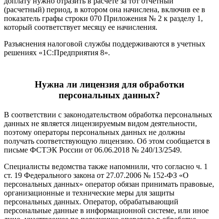
доплату нужно отразить в расчете за тот отчетный
(расчетный) период, в котором она начислена, включив ее в
показатель графы строки 070 Приложения № 2 к разделу 1,
который соответствует месяцу ее начисления.
Разъяснения налоговой службы поддерживаются в учетных
решениях «1С:Предприятия 8».
Нужна ли лицензия для обработки
персональных данных?
В соответствии с законодательством обработка персональных
данных не является лицензируемым видом деятельности,
поэтому операторы персональных данных не должны
получать соответствующую лицензию. Об этом сообщается в
письме ФСТЭК России от 06.06.2018 № 240/13/2549.
Специалисты ведомства также напомнили, что согласно ч. 1
ст. 19 Федерального закона от 27.07.2006 № 152-ФЗ «О
персональных данных» оператор обязан принимать правовые,
организационные и технические меры для защиты
персональных данных. Оператор, обрабатывающий
персональные данные в информационной системе, или иное