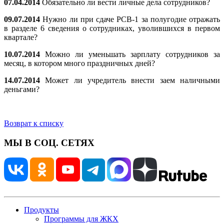
07.04.2014
Обязательно ли вести личные дела сотрудников?
09.07.2014
Нужно ли при сдаче РСВ-1 за полугодие отражать
в разделе 6 сведения о сотрудниках, уволившихся в первом
квартале?
10.07.2014
Можно ли уменьшать зарплату сотрудников за
месяц, в котором много праздничных дней?
14.07.2014
Может ли учредитель внести заем наличными
деньгами?
Возврат к списку
МЫ В СОЦ. СЕТЯХ
Продукты
Программы для ЖКХ