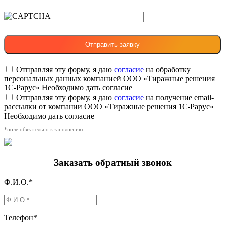
Отправляя эту форму, я даю
согласие
на обработку
персональных данных компанией ООО «Тиражные решения
1С-Рарус»
Необходимо дать согласие
Отправляя эту форму, я даю
согласие
на получение email-
рассылки от компании ООО «Тиражные решения 1С-Рарус»
Необходимо дать согласие
*поле обязательно к заполнению
Заказать обратный звонок
Ф.И.О.*
Телефон*