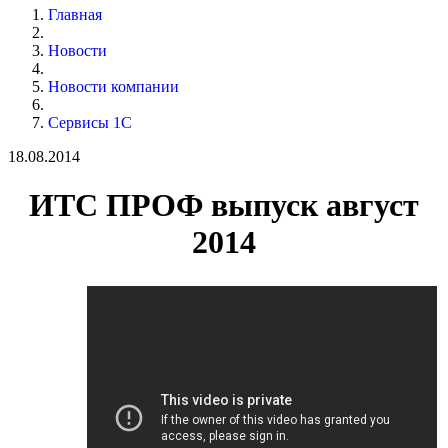
Главная
Новости
Новости компании
Сервисы 1С
18.08.2014
ИТС ПРОФ выпуск август
2014