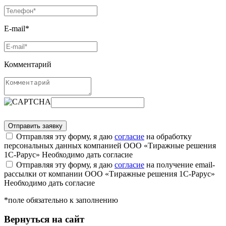
E-mail*
Комментарий
Отправляя эту форму, я даю
согласие
на обработку
персональных данных компанией ООО «Тиражные решения
1С-Рарус»
Необходимо дать согласие
Отправляя эту форму, я даю
согласие
на получение email-
рассылки от компании ООО «Тиражные решения 1С-Рарус»
Необходимо дать согласие
*поле обязательно к заполнению
Вернуться на сайт