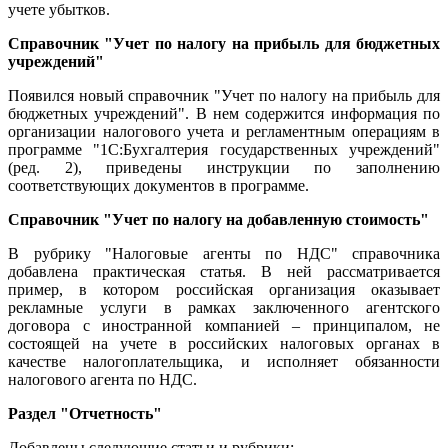
учете убытков.
Справочник "Учет по налогу на прибыль для бюджетных
учреждений"
Появился новый справочник "Учет по налогу на прибыль для
бюджетных учреждений". В нем содержится информация по
организации налогового учета и регламентным операциям в
программе "1С:Бухгалтерия государственных учреждений"
(ред. 2), приведены инструкции по заполнению
соответствующих документов в программе.
Справочник "Учет по налогу на добавленную стоимость"
В рубрику "Налоговые агенты по НДС" справочника
добавлена практическая статья. В ней рассматривается
пример, в котором российская организация оказывает
рекламные услуги в рамках заключенного агентского
договора с иностранной компанией – принципалом, не
состоящей на учете в российских налоговых органах в
качестве налогоплательщика, и исполняет обязанности
налогового агента по НДС.
Раздел "Отчетность"
Добавлены следующие статьи и рубрики: