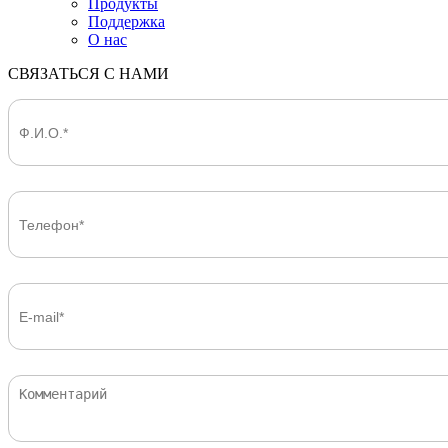
Продукты
Поддержка
О нас
СВЯЗАТЬСЯ С НАМИ