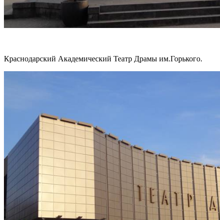
Краснодарский Академический Театр Драмы им.Горького.