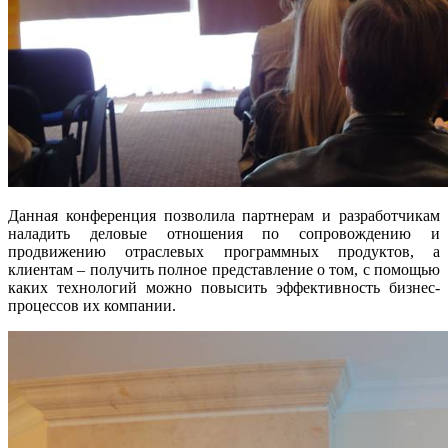
Данная конференция позволила партнерам и разработчикам
наладить деловые отношения по сопровождению и
продвижению отраслевых программных продуктов, а
клиентам – получить полное представление о том, с помощью
каких технологий можно повысить эффективность бизнес-
процессов их компании.