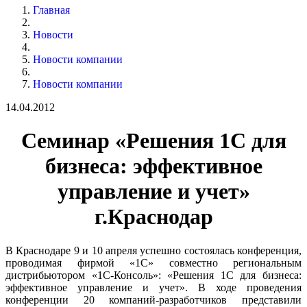
Главная
Новости
Новости компании
Новости компании
14.04.2012
Семинар «Решения 1С для
бизнеса: эффективное
управление и учет»
г.Краснодар
В Краснодаре 9 и 10 апреля успешно состоялась конференция,
проводимая фирмой «1С» совместно региональным
дистрибьютором «1С-Консоль»: «Решения 1С для бизнеса:
эффективное управление и учет». В ходе проведения
конференции 20 компаний-разработчиков представили