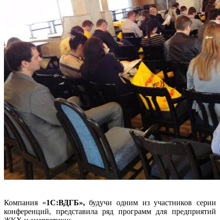
Компания «
1С:ВДГБ»,
будучи одним из участников серии
конференций, представила ряд программ для предприятий