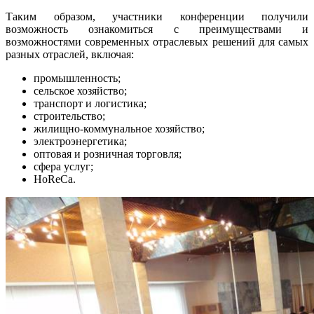
Таким образом, участники конференции получили
возможность ознакомиться с преимуществами и
возможностями современных отраслевых решений для самых
разных отраслей, включая:
промышленность;
сельское хозяйство;
транспорт и логистика;
строительство;
жилищно-коммунальное хозяйство;
электроэнергетика;
оптовая и розничная торговля;
сфера услуг;
HoReCa.