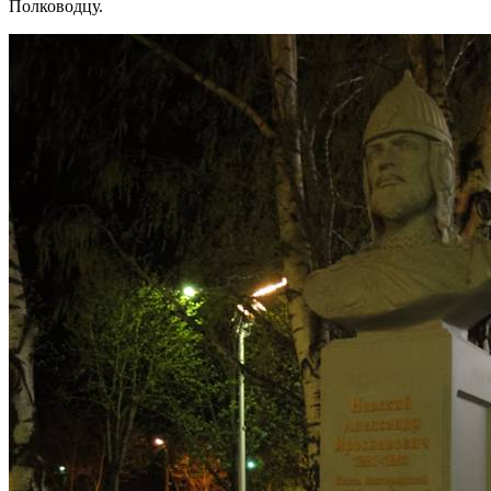
Полководцу.