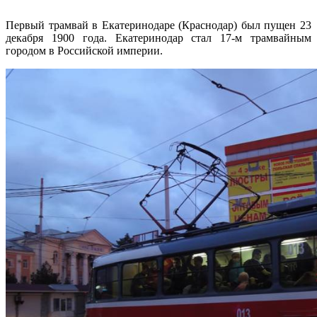
Первый трамвай в Екатеринодаре (Краснодар) был пущен 23
декабря 1900 года. Екатеринодар стал 17-м трамвайным
городом в Российской империи.