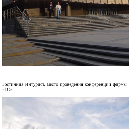
Гостиница Интурист, место проведения конференции фирмы
«1С».