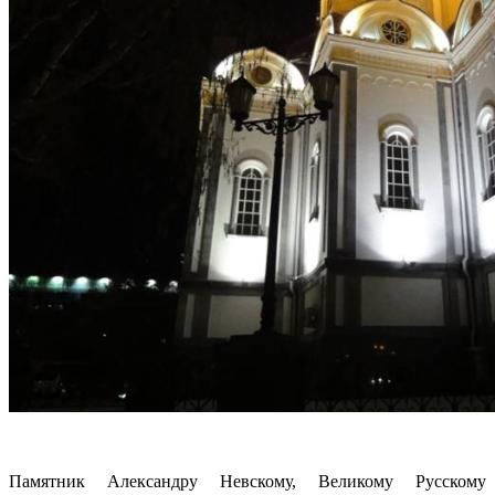
Памятник Александру Невскому, Великому Русскому