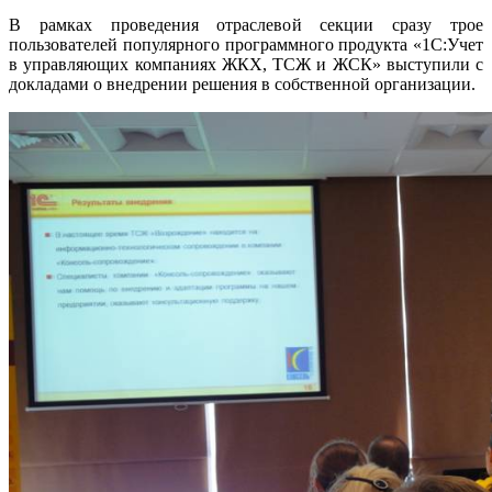
В рамках проведения отраслевой секции сразу трое
пользователей популярного программного продукта «1С:Учет
в управляющих компаниях ЖКХ, ТСЖ и ЖСК» выступили с
докладами о внедрении решения в собственной организации.