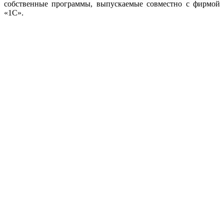
собственные программы, выпускаемые совместно с фирмой
«1С».