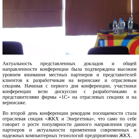
Актуальность представленных докладов и общей
направленности конференции была подтверждена высоким
уровнем внимания местных партнеров и представителей
клиентов к разработчикам на вернисаже и отраслевым
секциям. Начиная с первого дня конференции, участники
конференции вели дискуссии с разработчиками и
представителями фирмы «1С» на отраслевых секциях и на
вернисаже.
Во второй день конференции рекордом посещаемости стала
отраслевая секция «ЖКХ и Энергетика», что само по себе
говорит о росте популярности данного направления среди
партнеров и актуальности применения современных и
надежных компьютерных технологий предприятиями ЖКХ.