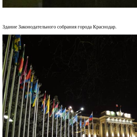
Здание Законодательного собрания города Краснодар.