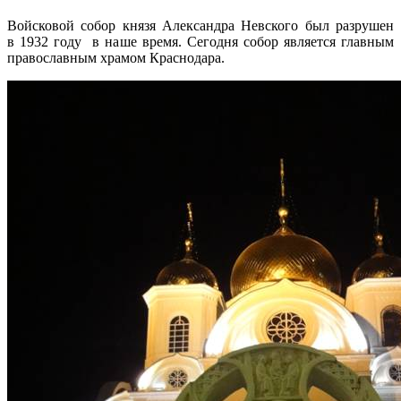
Войсковой собор князя Александра Невского был разрушен
в 1932 году в наше время. Сегодня собор является главным
православным храмом Краснодара.