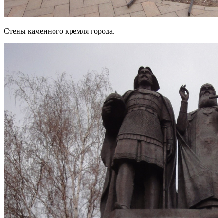
Стены каменного кремля города.