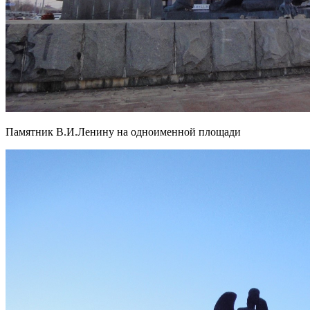
Памятник В.И.Ленину на одноименной площади