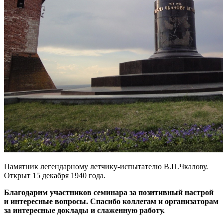
Памятник легендарному летчику-испытателю В.П.Чкалову.
Открыт 15 декабря 1940 года.
Благодарим участников семинара за позитивный настрой
и интересные вопросы. Спасибо коллегам и организаторам
за интересные доклады и слаженную работу.