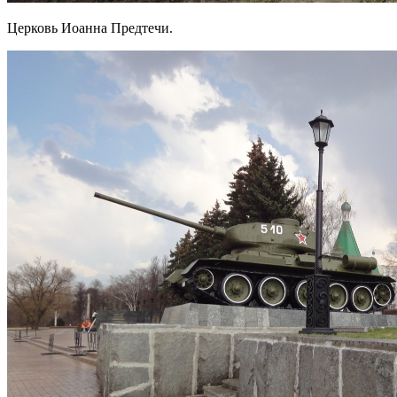
Церковь Иоанна Предтечи.