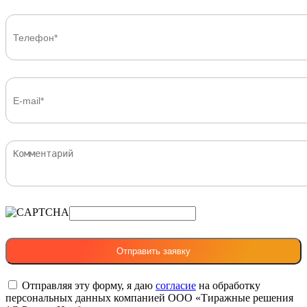
Отправляя эту форму, я даю
согласие
на обработку
персональных данных компанией ООО «Тиражные решения