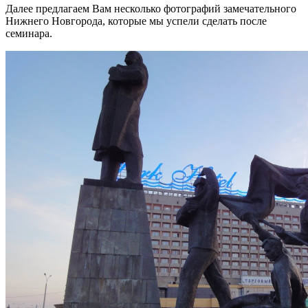
Далее предлагаем Вам несколько фотографий замечательного
Нижнего Новгорода, которые мы успели сделать после
семинара.