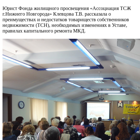
Юрист Фонда жилищного просвещения «Ассоциация ТСЖ
г.Нижнего Новгорода» Клевцова Т.В. рассказала о
преимуществах и недостатков товариществ собственников
недвижимости (ТСН), необходимых изменениях в Уставе,
правилах капитального ремонта МКД.