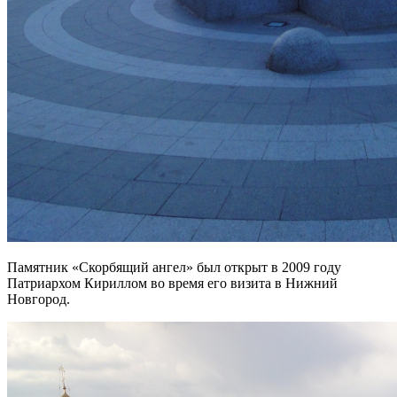
Памятник «Скорбящий ангел» был открыт в 2009 году
Патриархом Кириллом во время его визита в Нижний
Новгород.