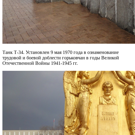
Танк Т-34. Установлен 9 мая 1970 года в ознаменование
трудовой и боевой доблести горьковчан в годы Великой
Отечественной Войны 1941-1945 гг.