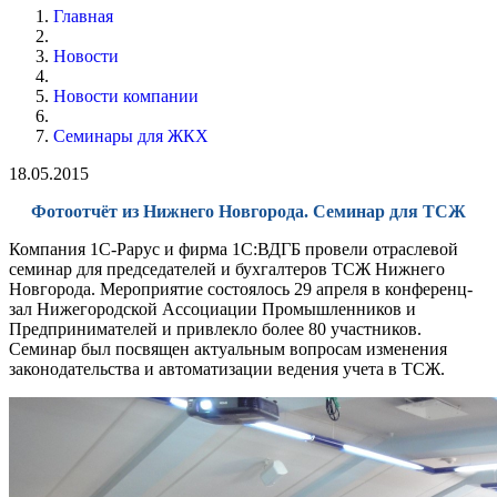
Главная
Новости
Новости компании
Семинары для ЖКХ
18.05.2015
Фотоотчёт из Нижнего Новгорода. Семинар для ТСЖ
Компания 1С-Рарус и фирма 1С:ВДГБ провели отраслевой
семинар для председателей и бухгалтеров ТСЖ Нижнего
Новгорода. Мероприятие состоялось 29 апреля в конференц-
зал Нижегородской Ассоциации Промышленников и
Предпринимателей и привлекло более 80 участников.
Семинар был посвящен актуальным вопросам изменения
законодательства и автоматизации ведения учета в ТСЖ.