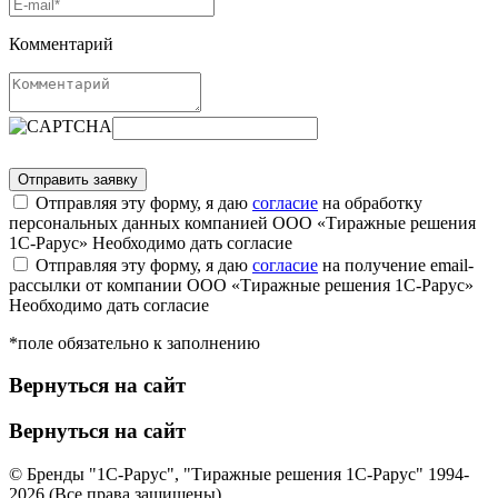
Комментарий
Отправляя эту форму, я даю
согласие
на обработку
персональных данных компанией ООО «Тиражные решения
1С-Рарус»
Необходимо дать согласие
Отправляя эту форму, я даю
согласие
на получение email-
рассылки от компании ООО «Тиражные решения 1С-Рарус»
Необходимо дать согласие
*поле обязательно к заполнению
Вернуться на сайт
Вернуться на сайт
© Бренды "1С-Рарус", "Тиражные решения 1С-Рарус" 1994-
2026 (Все права защищены)