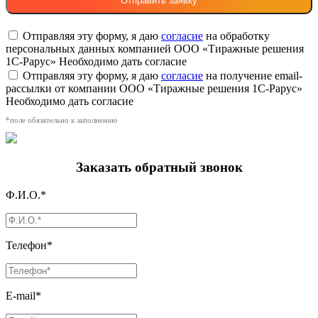
Отправляя эту форму, я даю
согласие
на обработку
персональных данных компанией ООО «Тиражные решения
1С-Рарус»
Необходимо дать согласие
Отправляя эту форму, я даю
согласие
на получение email-
рассылки от компании ООО «Тиражные решения 1С-Рарус»
Необходимо дать согласие
*поле обязательно к заполнению
Заказать обратный звонок
Ф.И.О.*
Телефон*
E-mail*