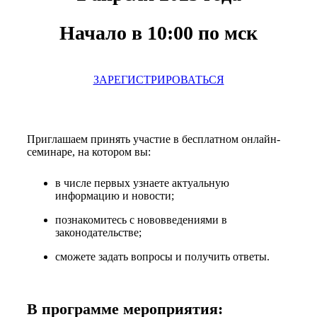
Начало в 10:00 по мск
ЗАРЕГИСТРИРОВАТЬСЯ
Приглашаем принять участие в бесплатном онлайн-
семинаре, на котором вы:
в числе первых узнаете актуальную
информацию и новости;
познакомитесь с нововведениями в
законодательстве;
сможете задать вопросы и получить ответы.
В программе мероприятия: