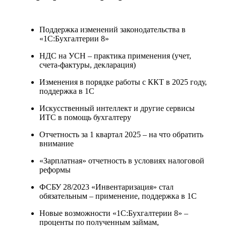
Поддержка изменений законодательства в
«1С:Бухгалтерии 8»
НДС на УСН – практика применения (учет,
счета-фактуры, декларация)
Изменения в порядке работы с ККТ в 2025 году,
поддержка в 1С
Искусственный интеллект и другие сервисы
ИТС в помощь бухгалтеру
Отчетность за 1 квартал 2025 – на что обратить
внимание
«Зарплатная» отчетность в условиях налоговой
реформы
ФСБУ 28/2023 «Инвентаризация» стал
обязательным – применение, поддержка в 1С
Новые возможности «1С:Бухгалтерии 8» –
проценты по полученным займам,