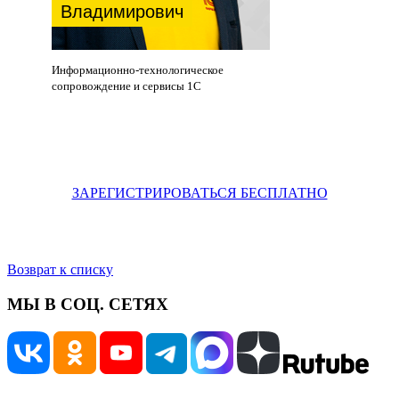
Владимирович
Информационно-технологическое
сопровождение и сервисы 1C
ЗАРЕГИСТРИРОВАТЬСЯ БЕСПЛАТНО
Возврат к списку
МЫ В СОЦ. СЕТЯХ