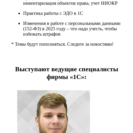
инвентаризация объектов права, учет НИОКР
Практика работы с ЭДО в 1С
Изменения в работе с персональными данными
(152-ФЗ) в 2025 году – что надо учесть, чтобы
избежать штрафов
* Темы будут пополняться. Следите за новостями!
Выступают ведущие специалисты
фирмы «1С»: