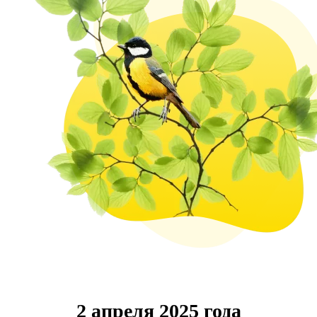
2 апреля 2025 года