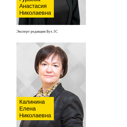
Анастасия
Николаевна
Эксперт редакции Бух.1С
Калинина
Елена
Николаевна