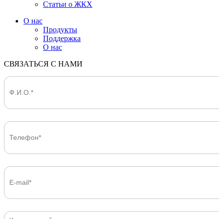
Статьи о ЖКХ
О нас
Продукты
Поддержка
О нас
СВЯЗАТЬСЯ С НАМИ