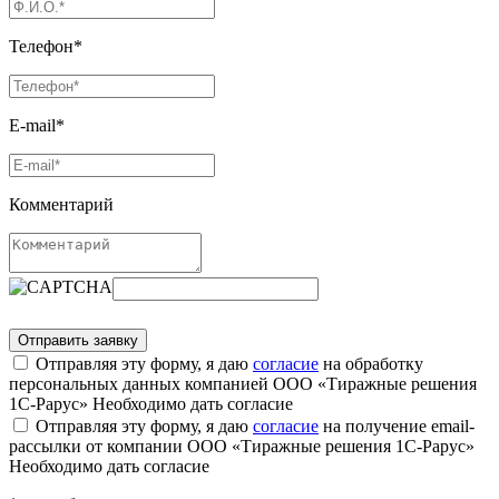
Телефон*
E-mail*
Комментарий
Отправляя эту форму, я даю
согласие
на обработку
персональных данных компанией ООО «Тиражные решения
1С-Рарус»
Необходимо дать согласие
Отправляя эту форму, я даю
согласие
на получение email-
рассылки от компании ООО «Тиражные решения 1С-Рарус»
Необходимо дать согласие