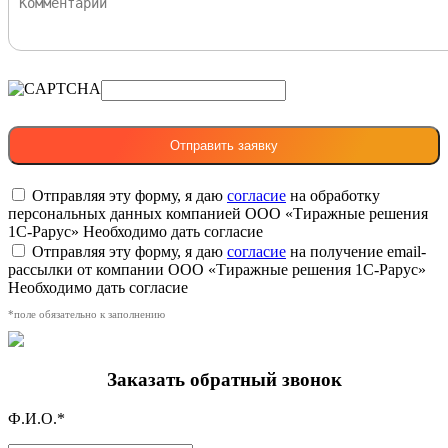
Отправляя эту форму, я даю
согласие
на обработку
персональных данных компанией ООО «Тиражные решения
1С-Рарус»
Необходимо дать согласие
Отправляя эту форму, я даю
согласие
на получение email-
рассылки от компании ООО «Тиражные решения 1С-Рарус»
Необходимо дать согласие
*поле обязательно к заполнению
Заказать обратный звонок
Ф.И.О.*