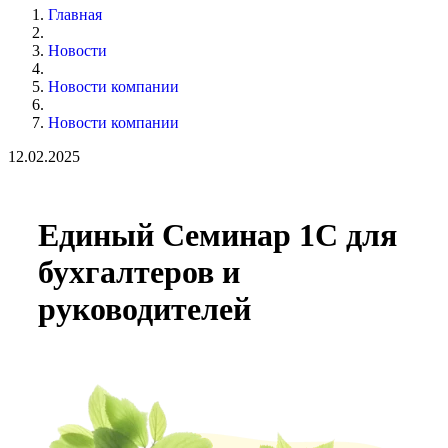
Главная
Новости
Новости компании
Новости компании
12.02.2025
Единый Семинар 1С для
бухгалтеров и
руководителей